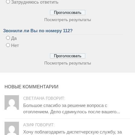
Затрудняюсь ответить
Посмотреть результаты
Звонили ли Вы по номеру 112?
Да
Нет
Посмотреть результаты
НОВЫЕ КОММЕНТАРИИ
СВЕТЛАНА ГОВОРИТ:
Большое спасибо за решение вопроса с
отоплением. Дело сдвинулось после вашего...
АЗИФ ГОВОРИТ:
Хочу поблагодарить диспетчерскую службу, за