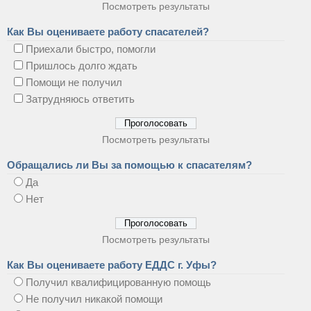
Посмотреть результаты
Как Вы оцениваете работу спасателей?
Приехали быстро, помогли
Пришлось долго ждать
Помощи не получил
Затрудняюсь ответить
Посмотреть результаты
Обращались ли Вы за помощью к спасателям?
Да
Нет
Посмотреть результаты
Как Вы оцениваете работу ЕДДС г. Уфы?
Получил квалифицированную помощь
Не получил никакой помощи