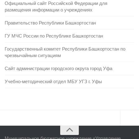
Официальный сайт Российской Федерации для
размещения информации о учреждениях
Правительство Республики Башкортостан
ГУ МЧС России по Республике Башкортостан
Государственный комитет Республики Башкортостан по
чрезвычайным ситуациям
Сайт администрации городского округа город Уфа
Учебно-методический отдел МБУ УГЗ г. Уфы
Главная
Муниципальное бюджетное учреждение «
Управление