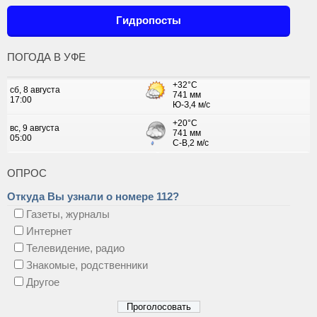
Гидропосты
ПОГОДА В УФЕ
ОПРОС
Откуда Вы узнали о номере 112?
Газеты, журналы
Интернет
Телевидение, радио
Знакомые, родственники
Другое