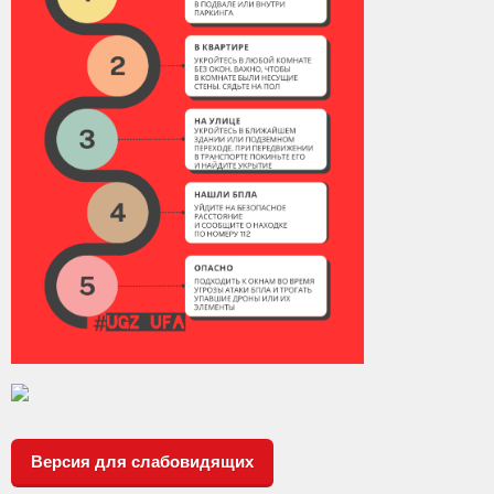
Версия для слабовидящих