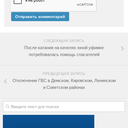
СЛЕДУЮЩАЯ ЗАПИСЬ
После катания на качелях юной уфимке
потребовалась помощь спасателей
ПРЕДЫДУЩАЯ ЗАПИСЬ
Отключение ГВС в Демском, Кировском, Ленинском
и Советском районах