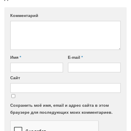
Комментарий
Имя
*
E-mail
*
Сайт
Сохранить моё имя, email и адрес сайта в этом
браузере для последующих моих комментариев.