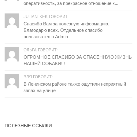
оперативность, за прекрасное отношение к...
JULIANLKEK ГОВОРИТ:
Спасибо Вам за полезную информацию.
Благодарю всех. Отдельное спасибо
пользователю Admin
ОЛЬГА ГОВОРИТ:
ОГРОМНОЕ СПАСИБО ЗА СПАСЕННУЮ ЖИЗНЬ
НАШЕЙ СОБАКИ!!!
ЭЛЯ ГОВОРИТ:
В Ленинском районе также ощутили неприятный
запах на улице
ПОЛЕЗНЫЕ ССЫЛКИ