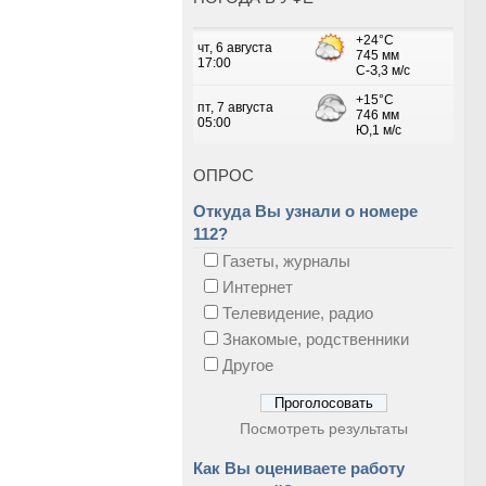
ОПРОС
Откуда Вы узнали о номере
112?
Газеты, журналы
Интернет
Телевидение, радио
Знакомые, родственники
Другое
Посмотреть результаты
Как Вы оцениваете работу