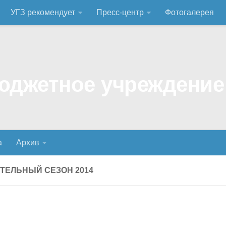
УГЗ рекомендует
Пресс-центр
Фотогалерея
а
Архив
ТЕЛЬНЫЙ СЕЗОН 2014