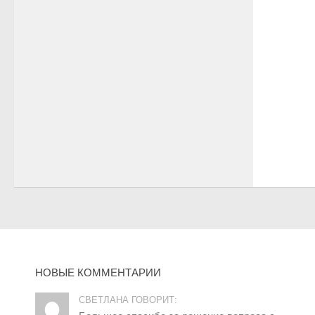
НОВЫЕ КОММЕНТАРИИ
СВЕТЛАНА ГОВОРИТ: