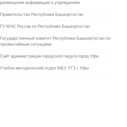
размещения информации о учреждениях
Правительство Республики Башкортостан
ГУ МЧС России по Республике Башкортостан
Государственный комитет Республики Башкортостан по
чрезвычайным ситуациям
Сайт администрации городского округа город Уфа
Учебно-методический отдел МБУ УГЗ г. Уфы