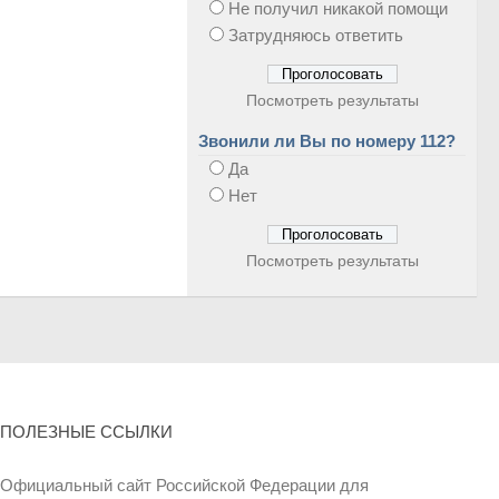
Не получил никакой помощи
Затрудняюсь ответить
Посмотреть результаты
Звонили ли Вы по номеру 112?
Да
Нет
Посмотреть результаты
ПОЛЕЗНЫЕ ССЫЛКИ
Официальный сайт Российской Федерации для