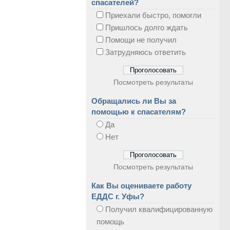
спасателей?
Приехали быстро, помогли
Пришлось долго ждать
Помощи не получил
Затрудняюсь ответить
Посмотреть результаты
Обращались ли Вы за
помощью к спасателям?
Да
Нет
Посмотреть результаты
Как Вы оцениваете работу
ЕДДС г. Уфы?
Получил квалифицированную
помощь