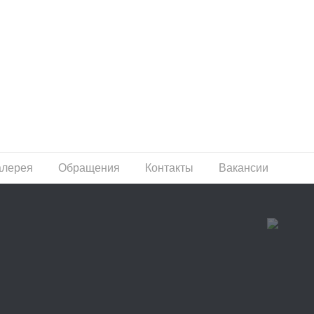
алерея
Обращения
Контакты
Вакансии