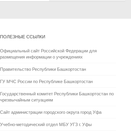
ПОЛЕЗНЫЕ ССЫЛКИ
Официальный сайт Российской Федерации для
размещения информации о учреждениях
Правительство Республики Башкортостан
ГУ МЧС России по Республике Башкортостан
Государственный комитет Республики Башкортостан по
чрезвычайным ситуациям
Сайт администрации городского округа город Уфа
Учебно-методический отдел МБУ УГЗ г. Уфы