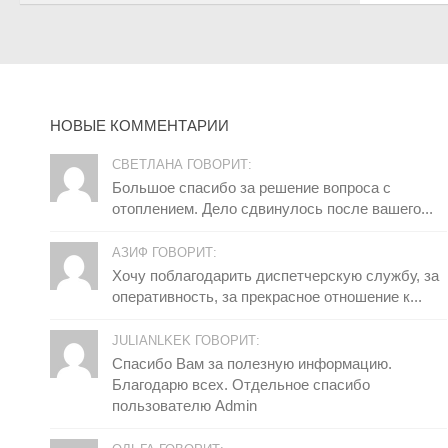
НОВЫЕ КОММЕНТАРИИ
СВЕТЛАНА ГОВОРИТ:
Большое спасибо за решение вопроса с
отоплением. Дело сдвинулось после вашего...
АЗИФ ГОВОРИТ:
Хочу поблагодарить диспетчерскую службу, за
оперативность, за прекрасное отношение к...
JULIANLKEK ГОВОРИТ:
Спасибо Вам за полезную информацию.
Благодарю всех. Отдельное спасибо
пользователю Admin