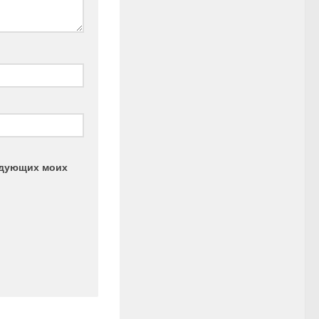
ледующих моих