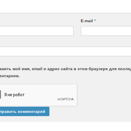
E-mail
*
анить моё имя, email и адрес сайта в этом браузере для пос
ентариев.