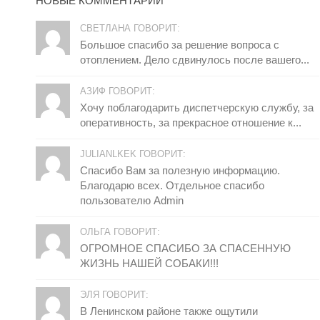
НОВЫЕ КОММЕНТАРИИ
СВЕТЛАНА ГОВОРИТ:
Большое спасибо за решение вопроса с
отоплением. Дело сдвинулось после вашего...
АЗИФ ГОВОРИТ:
Хочу поблагодарить диспетчерскую службу, за
оперативность, за прекрасное отношение к...
JULIANLKEK ГОВОРИТ:
Спасибо Вам за полезную информацию.
Благодарю всех. Отдельное спасибо
пользователю Admin
ОЛЬГА ГОВОРИТ:
ОГРОМНОЕ СПАСИБО ЗА СПАСЕННУЮ
ЖИЗНЬ НАШЕЙ СОБАКИ!!!
ЭЛЯ ГОВОРИТ:
В Ленинском районе также ощутили