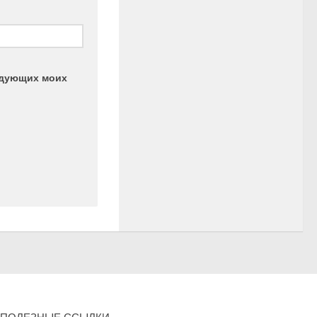
ледующих моих