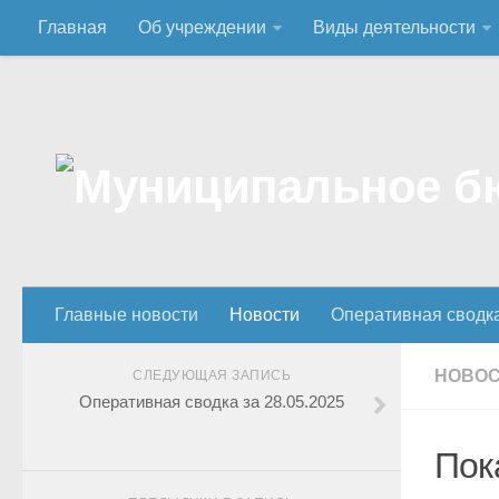
Главная
Об учреждении
Виды деятельности
Главные новости
Новости
Оперативная сводк
НОВО
СЛЕДУЮЩАЯ ЗАПИСЬ
Оперативная сводка за 28.05.2025
Пок