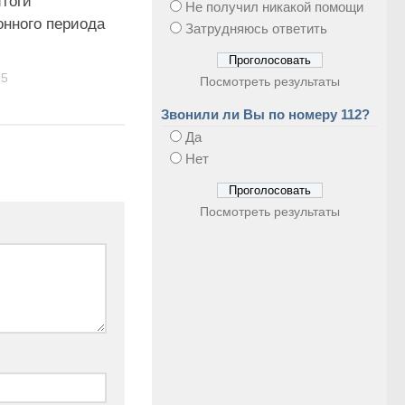
итоги
Не получил никакой помощи
онного периода
Затрудняюсь ответить
15
Посмотреть результаты
Звонили ли Вы по номеру 112?
Да
Нет
Посмотреть результаты