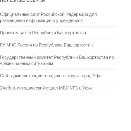
ПОЛЕЗНЫЕ ССЫЛКИ
Официальный сайт Российской Федерации для
размещения информации о учреждениях
Правительство Республики Башкортостан
ГУ МЧС России по Республике Башкортостан
Государственный комитет Республики Башкортостан по
чрезвычайным ситуациям
Сайт администрации городского округа город Уфа
Учебно-методический отдел МБУ УГЗ г. Уфы