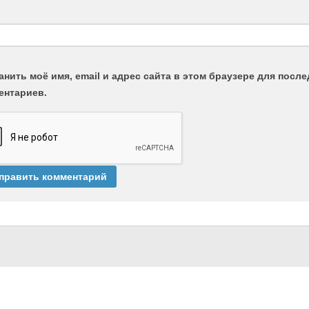
анить моё имя, email и адрес сайта в этом браузере для пос
ентариев.