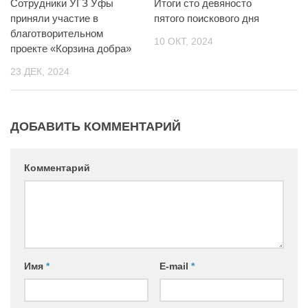
Сотрудники УГЗ Уфы
Итоги сто девяносто
приняли участие в
пятого поискового дня
благотворительном
10 ОКТ, 2024
проекте «Корзина добра»
23 ДЕК, 2024
ДОБАВИТЬ КОММЕНТАРИЙ
Комментарий
Имя
*
E-mail
*