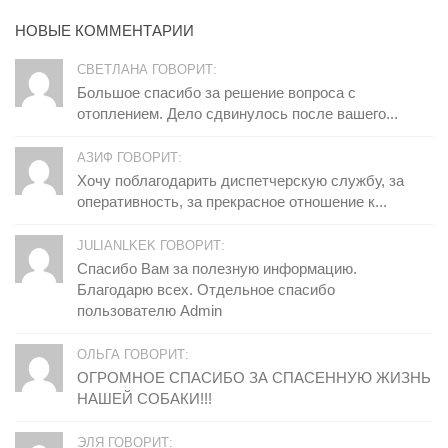
НОВЫЕ КОММЕНТАРИИ
СВЕТЛАНА ГОВОРИТ:
Большое спасибо за решение вопроса с
отоплением. Дело сдвинулось после вашего...
АЗИФ ГОВОРИТ:
Хочу поблагодарить диспетчерскую службу, за
оперативность, за прекрасное отношение к...
JULIANLKEK ГОВОРИТ:
Спасибо Вам за полезную информацию.
Благодарю всех. Отдельное спасибо
пользователю Admin
ОЛЬГА ГОВОРИТ:
ОГРОМНОЕ СПАСИБО ЗА СПАСЕННУЮ ЖИЗНЬ
НАШЕЙ СОБАКИ!!!
ЭЛЯ ГОВОРИТ: