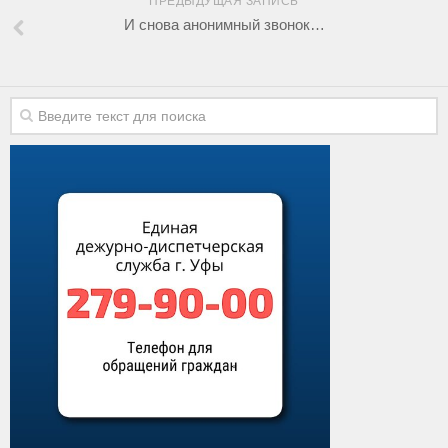
ПРЕДЫДУЩАЯ ЗАПИСЬ
И снова анонимный звонок…