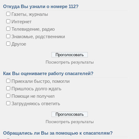
Откуда Вы узнали о номере 112?
Газеты, журналы
Интернет
Телевидение, радио
Знакомые, родственники
Другое
Посмотреть результаты
Как Вы оцениваете работу спасателей?
Приехали быстро, помогли
Пришлось долго ждать
Помощи не получил
Затрудняюсь ответить
Посмотреть результаты
Обращались ли Вы за помощью к спасателям?