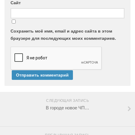
Сайт
Сохранить моё имя, email и адрес сайта в этом
браузере для последующих моих комментариев.
СЛЕДУЮЩАЯ ЗАПИСЬ
В городе новое ЧП…