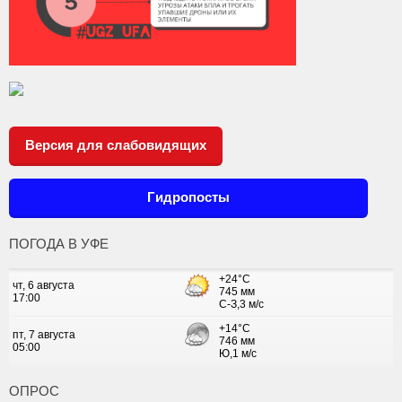
Версия для слабовидящих
Гидропосты
ПОГОДА В УФЕ
ОПРОС