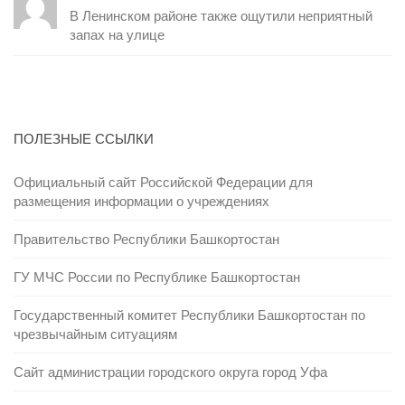
В Ленинском районе также ощутили неприятный
запах на улице
ПОЛЕЗНЫЕ ССЫЛКИ
Официальный сайт Российской Федерации для
размещения информации о учреждениях
Правительство Республики Башкортостан
ГУ МЧС России по Республике Башкортостан
Государственный комитет Республики Башкортостан по
чрезвычайным ситуациям
Сайт администрации городского округа город Уфа