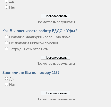
Да
Нет
Посмотреть результаты
Как Вы оцениваете работу ЕДДС г. Уфы?
Получил квалифицированную помощь
Не получил никакой помощи
Затрудняюсь ответить
Посмотреть результаты
Звонили ли Вы по номеру 112?
Да
Нет
Посмотреть результаты