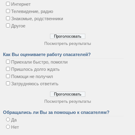
Интернет
Телевидение, радио
Знакомые, родственники
Другое
Посмотреть результаты
Как Вы оцениваете работу спасателей?
Приехали быстро, помогли
Пришлось долго ждать
Помощи не получил
Затрудняюсь ответить
Посмотреть результаты
Обращались ли Вы за помощью к спасателям?
Да
Нет