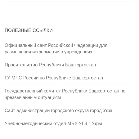
ПОЛЕЗНЫЕ ССЫЛКИ
Официальный сайт Российской Федерации для
размещения информации о учреждениях
Правительство Республики Башкортостан
ГУ МЧС России по Республике Башкортостан
Государственный комитет Республики Башкортостан по
чрезвычайным ситуациям
Сайт администрации городского округа город Уфа
Учебно-методический отдел МБУ УГЗ г. Уфы