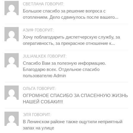
СВЕТЛАНА ГОВОРИТ:
Большое спасибо за решение вопроса с
отоплением. Дело сдвинулось после вашего...
АЗИФ ГОВОРИТ:
Хочу поблагодарить диспетчерскую службу, за
оперативность, за прекрасное отношение к...
JULIANLKEK ГОВОРИТ:
Спасибо Вам за полезную информацию.
Благодарю всех. Отдельное спасибо
пользователю Admin
ОЛЬГА ГОВОРИТ:
ОГРОМНОЕ СПАСИБО ЗА СПАСЕННУЮ ЖИЗНЬ
НАШЕЙ СОБАКИ!!!
ЭЛЯ ГОВОРИТ:
В Ленинском районе также ощутили неприятный
запах на улице