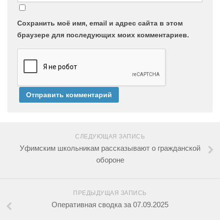
Сохранить моё имя, email и адрес сайта в этом
браузере для последующих моих комментариев.
СЛЕДУЮЩАЯ ЗАПИСЬ
Уфимским школьникам рассказывают о гражданской
обороне
ПРЕДЫДУЩАЯ ЗАПИСЬ
Оперативная сводка за 07.09.2025