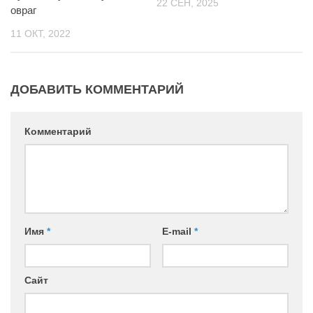
22 СЕН, 2025
овраг
11 ОКТ, 2022
ДОБАВИТЬ КОММЕНТАРИЙ
Комментарий
Имя
*
E-mail
*
Сайт