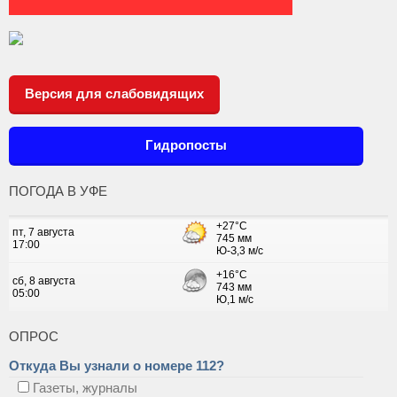
Версия для слабовидящих
Гидропосты
ПОГОДА В УФЕ
ОПРОС
Откуда Вы узнали о номере 112?
Газеты, журналы