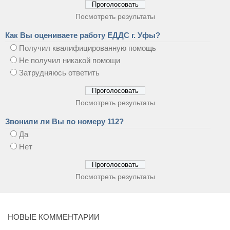
Посмотреть результаты
Как Вы оцениваете работу ЕДДС г. Уфы?
Получил квалифицированную помощь
Не получил никакой помощи
Затрудняюсь ответить
Посмотреть результаты
Звонили ли Вы по номеру 112?
Да
Нет
Посмотреть результаты
НОВЫЕ КОММЕНТАРИИ