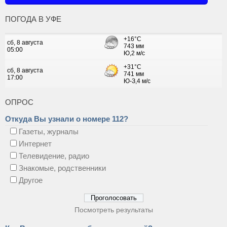
ПОГОДА В УФЕ
ОПРОС
Откуда Вы узнали о номере 112?
Газеты, журналы
Интернет
Телевидение, радио
Знакомые, родственники
Другое
Посмотреть результаты