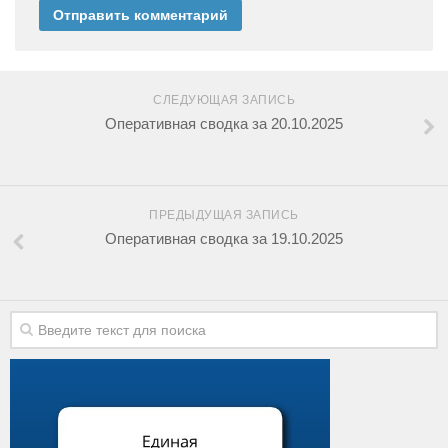
СЛЕДУЮЩАЯ ЗАПИСЬ
Оперативная сводка за 20.10.2025
ПРЕДЫДУЩАЯ ЗАПИСЬ
Оперативная сводка за 19.10.2025