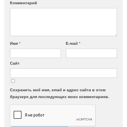
Комментарий
Имя
*
E-mail
*
Сайт
Сохранить моё имя, email и адрес сайта в этом
браузере для последующих моих комментариев.