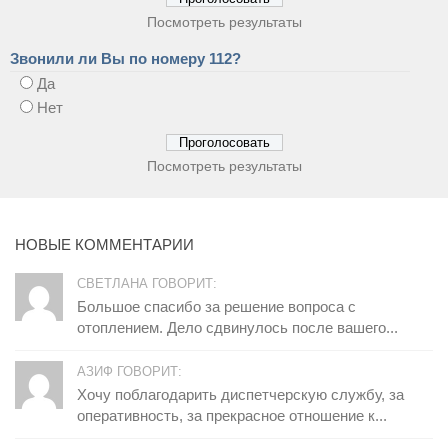
Посмотреть результаты
Звонили ли Вы по номеру 112?
Да
Нет
Посмотреть результаты
НОВЫЕ КОММЕНТАРИИ
СВЕТЛАНА ГОВОРИТ:
Большое спасибо за решение вопроса с
отоплением. Дело сдвинулось после вашего...
АЗИФ ГОВОРИТ:
Хочу поблагодарить диспетчерскую службу, за
оперативность, за прекрасное отношение к...