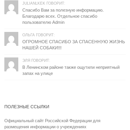
JULIANLKEK ГОВОРИТ:
Спасибо Вам за полезную информацию.
Благодарю всех. Отдельное спасибо
пользователю Admin
ОЛЬГА ГОВОРИТ:
ОГРОМНОЕ СПАСИБО ЗА СПАСЕННУЮ ЖИЗНЬ
НАШЕЙ СОБАКИ!!!
ЭЛЯ ГОВОРИТ:
В Ленинском районе также ощутили неприятный
запах на улице
ПОЛЕЗНЫЕ ССЫЛКИ
Официальный сайт Российской Федерации для
размещения информации о учреждениях