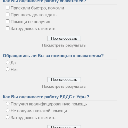
Как Вы оцениваете работу спасателей?
Приехали быстро, помогли
Пришлось долго ждать
Помощи не получил
Затрудняюсь ответить
Посмотреть результаты
Обращались ли Вы за помощью к спасателям?
Да
Нет
Посмотреть результаты
Как Вы оцениваете работу ЕДДС г. Уфы?
Получил квалифицированную помощь
Не получил никакой помощи
Затрудняюсь ответить