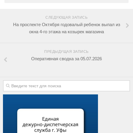
СЛЕДУЮЩАЯ ЗАПИСЬ
На проспекте Октября годовалый ребенок выпал из
окна 4-го этажа на козырек магазина
ПРЕДЫДУЩАЯ ЗАПИСЬ
Оперативная сводка за 05.07.2026