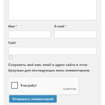
Имя
*
E-mail
*
Сайт
Сохранить моё имя, email и адрес сайта в этом
браузере для последующих моих комментариев.