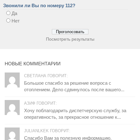
Звонили ли Вы по номеру 112?
Да
Нет
Посмотреть результаты
НОВЫЕ КОММЕНТАРИИ
СВЕТЛАНА ГОВОРИТ:
Большое спасибо за решение вопроса с
отоплением. Дело сдвинулось после вашего...
АЗИФ ГОВОРИТ:
Хочу поблагодарить диспетчерскую службу, за
оперативность, за прекрасное отношение к...
JULIANLKEK ГОВОРИТ:
Спасибо Вам за полезную информацию.