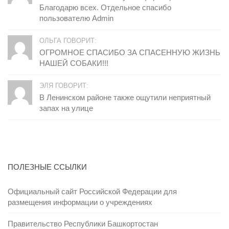
Благодарю всех. Отдельное спасибо
пользователю Admin
ОЛЬГА ГОВОРИТ:
ОГРОМНОЕ СПАСИБО ЗА СПАСЕННУЮ ЖИЗНЬ
НАШЕЙ СОБАКИ!!!
ЭЛЯ ГОВОРИТ:
В Ленинском районе также ощутили неприятный
запах на улице
ПОЛЕЗНЫЕ ССЫЛКИ
Официальный сайт Российской Федерации для
размещения информации о учреждениях
Правительство Республики Башкортостан