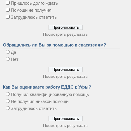
Пришлось долго ждать
Помощи не получил
Затрудняюсь ответить
Посмотреть результаты
Обращались ли Вы за помощью к спасателям?
Да
Нет
Посмотреть результаты
Как Вы оцениваете работу ЕДДС г. Уфы?
Получил квалифицированную помощь
Не получил никакой помощи
Затрудняюсь ответить
Посмотреть результаты