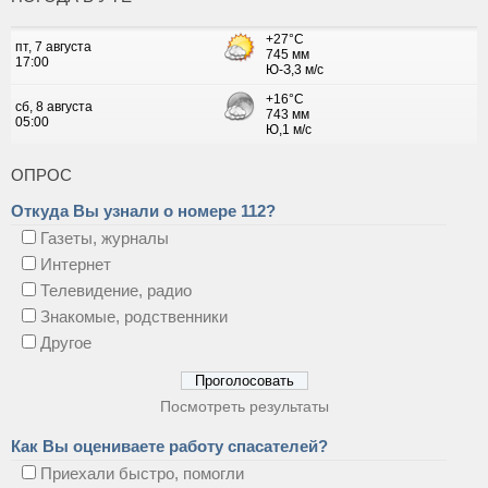
ОПРОС
Откуда Вы узнали о номере 112?
Газеты, журналы
Интернет
Телевидение, радио
Знакомые, родственники
Другое
Посмотреть результаты
Как Вы оцениваете работу спасателей?
Приехали быстро, помогли