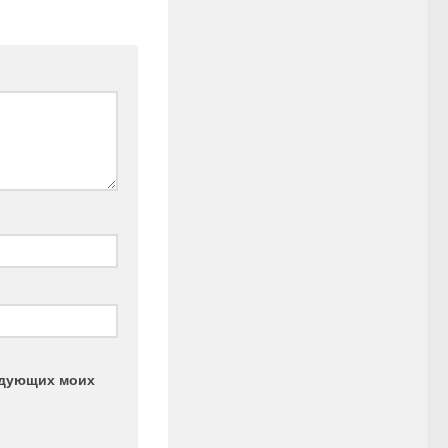
ледующих моих