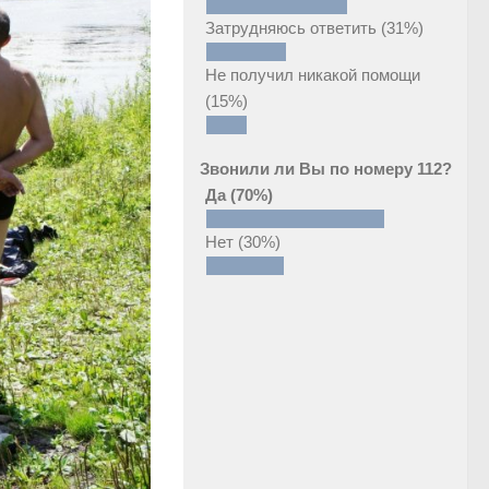
Затрудняюсь ответить
(31%)
Не получил никакой помощи
(15%)
Звонили ли Вы по номеру 112?
Да
(70%)
Нет
(30%)