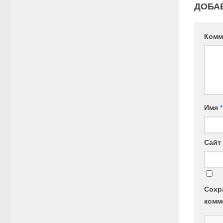
ДОБА
Комм
Имя
*
Сайт
Сохр
комм