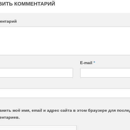
ВИТЬ КОММЕНТАРИЙ
ентарий
E-mail
*
анить моё имя, email и адрес сайта в этом браузере для пос
ентариев.