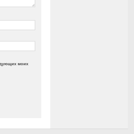
ледующих моих