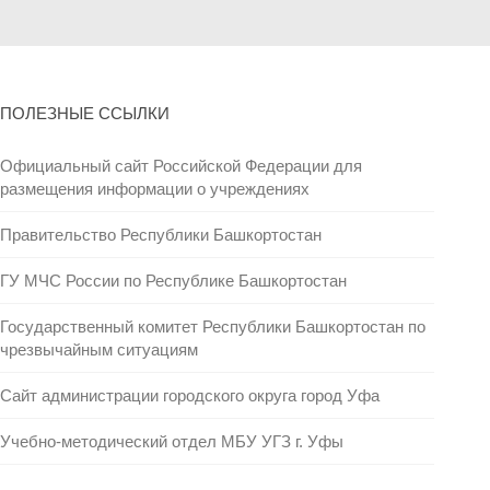
ПОЛЕЗНЫЕ ССЫЛКИ
Официальный сайт Российской Федерации для
размещения информации о учреждениях
Правительство Республики Башкортостан
ГУ МЧС России по Республике Башкортостан
Государственный комитет Республики Башкортостан по
чрезвычайным ситуациям
Сайт администрации городского округа город Уфа
Учебно-методический отдел МБУ УГЗ г. Уфы