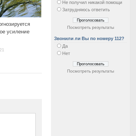
Не получил никакой помощи
Затрудняюсь ответить
огнозируется
Посмотреть результаты
ое усиление
Звонили ли Вы по номеру 112?
Да
21
Нет
Посмотреть результаты