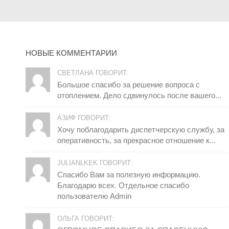
НОВЫЕ КОММЕНТАРИИ
СВЕТЛАНА ГОВОРИТ:
Большое спасибо за решение вопроса с
отоплением. Дело сдвинулось после вашего...
АЗИФ ГОВОРИТ:
Хочу поблагодарить диспетчерскую службу, за
оперативность, за прекрасное отношение к...
JULIANLKEK ГОВОРИТ:
Спасибо Вам за полезную информацию.
Благодарю всех. Отдельное спасибо
пользователю Admin
ОЛЬГА ГОВОРИТ: