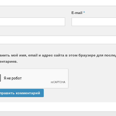
E-mail
*
анить моё имя, email и адрес сайта в этом браузере для пос
ентариев.