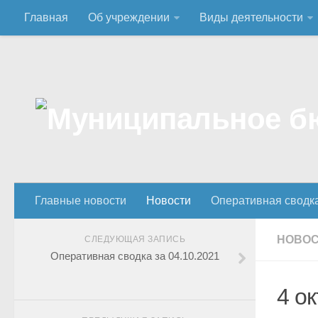
Главная
Об учреждении
Виды деятельности
Главные новости
Новости
Оперативная сводк
НОВО
СЛЕДУЮЩАЯ ЗАПИСЬ
Оперативная сводка за 04.10.2021
4 о