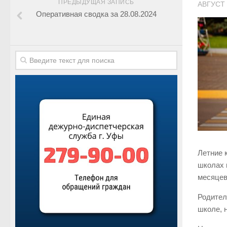
ПРЕДЫДУЩАЯ ЗАПИСЬ
АВГУСТ 
Оперативная сводка за 28.08.2024
Летние к
школах 
месяцев
Родител
школе, 