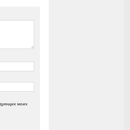
ледующих моих