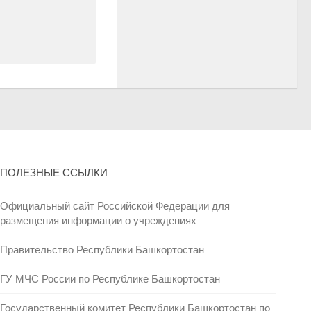
ПОЛЕЗНЫЕ ССЫЛКИ
Официальный сайт Российской Федерации для
размещения информации о учреждениях
Правительство Республики Башкортостан
ГУ МЧС России по Республике Башкортостан
Государственный комитет Республики Башкортостан по