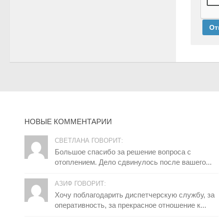
НОВЫЕ КОММЕНТАРИИ
СВЕТЛАНА ГОВОРИТ:
Большое спасибо за решение вопроса с
отоплением. Дело сдвинулось после вашего...
АЗИФ ГОВОРИТ:
Хочу поблагодарить диспетчерскую службу, за
оперативность, за прекрасное отношение к...