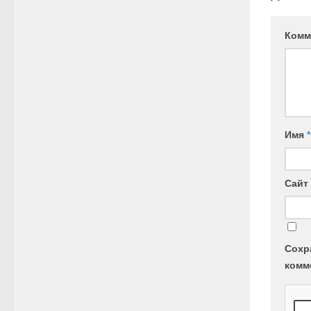
Комм
Имя
*
Сайт
Сохр
комм