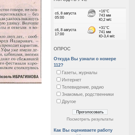
ОПРОС
Откуда Вы узнали о номере
112?
Газеты, журналы
Интернет
Телевидение, радио
Знакомые, родственники
Другое
Посмотреть результаты
Как Вы оцениваете работу