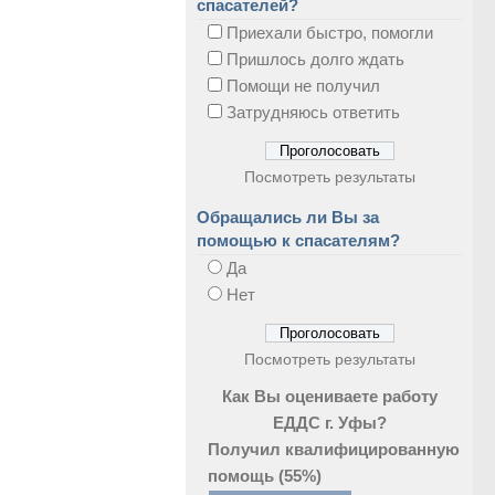
спасателей?
Приехали быстро, помогли
Пришлось долго ждать
Помощи не получил
Затрудняюсь ответить
Посмотреть результаты
Обращались ли Вы за
помощью к спасателям?
Да
Нет
Посмотреть результаты
Как Вы оцениваете работу
ЕДДС г. Уфы?
Получил квалифицированную
помощь
(55%)