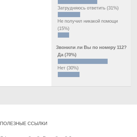
Затрудняюсь ответить
(31%)
Не получил никакой помощи
(15%)
Звонили ли Вы по номеру 112?
Да
(70%)
Нет
(30%)
ПОЛЕЗНЫЕ ССЫЛКИ