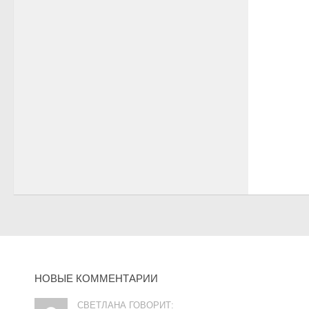
НОВЫЕ КОММЕНТАРИИ
СВЕТЛАНА ГОВОРИТ: