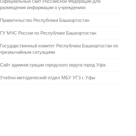
Официальный сайт Российской Федерации для
размещения информации о учреждениях
Правительство Республики Башкортостан
ГУ МЧС России по Республике Башкортостан
Государственный комитет Республики Башкортостан по
чрезвычайным ситуациям
Сайт администрации городского округа город Уфа
Учебно-методический отдел МБУ УГЗ г. Уфы