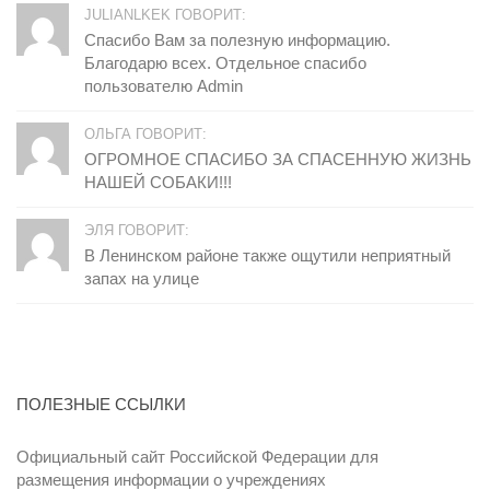
JULIANLKEK ГОВОРИТ:
Спасибо Вам за полезную информацию.
Благодарю всех. Отдельное спасибо
пользователю Admin
ОЛЬГА ГОВОРИТ:
ОГРОМНОЕ СПАСИБО ЗА СПАСЕННУЮ ЖИЗНЬ
НАШЕЙ СОБАКИ!!!
ЭЛЯ ГОВОРИТ:
В Ленинском районе также ощутили неприятный
запах на улице
ПОЛЕЗНЫЕ ССЫЛКИ
Официальный сайт Российской Федерации для
размещения информации о учреждениях