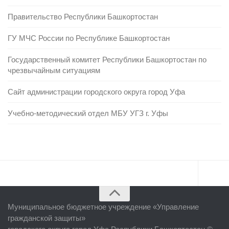
Правительство Республики Башкортостан
ГУ МЧС России по Республике Башкортостан
Государственный комитет Республики Башкортостан по
чрезвычайным ситуациям
Сайт администрации городского округа город Уфа
Учебно-методический отдел МБУ УГЗ г. Уфы
Главная
Муниципальное бюджетное учреждение «
Управление
Об учреждении
гражданской защиты
»