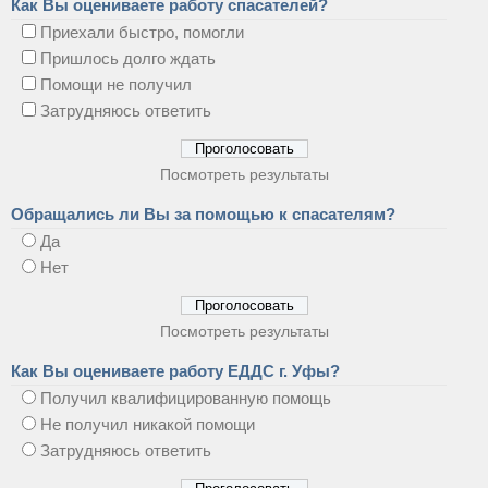
Как Вы оцениваете работу спасателей?
Приехали быстро, помогли
Пришлось долго ждать
Помощи не получил
Затрудняюсь ответить
Посмотреть результаты
Обращались ли Вы за помощью к спасателям?
Да
Нет
Посмотреть результаты
Как Вы оцениваете работу ЕДДС г. Уфы?
Получил квалифицированную помощь
Не получил никакой помощи
Затрудняюсь ответить