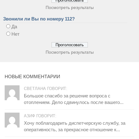
Посмотреть результаты
Звонили ли Вы по номеру 112?
Да
Нет
Посмотреть результаты
НОВЫЕ КОММЕНТАРИИ
СВЕТЛАНА ГОВОРИТ:
Большое спасибо за решение вопроса с
отоплением. Дело сдвинулось после вашего...
АЗИФ ГОВОРИТ:
Хочу поблагодарить диспетчерскую службу, за
оперативность, за прекрасное отношение к...