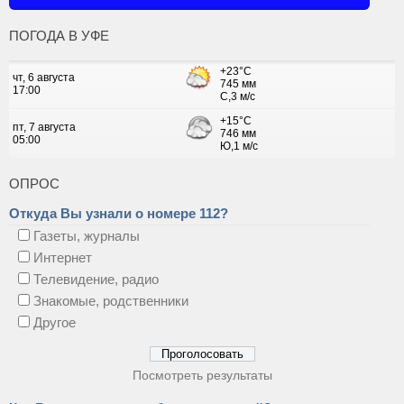
ПОГОДА В УФЕ
ОПРОС
Откуда Вы узнали о номере 112?
Газеты, журналы
Интернет
Телевидение, радио
Знакомые, родственники
Другое
Посмотреть результаты