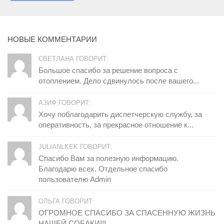
НОВЫЕ КОММЕНТАРИИ
СВЕТЛАНА ГОВОРИТ:
Большое спасибо за решение вопроса с
отоплением. Дело сдвинулось после вашего...
АЗИФ ГОВОРИТ:
Хочу поблагодарить диспетчерскую службу, за
оперативность, за прекрасное отношение к...
JULIANLKEK ГОВОРИТ:
Спасибо Вам за полезную информацию.
Благодарю всех. Отдельное спасибо
пользователю Admin
ОЛЬГА ГОВОРИТ:
ОГРОМНОЕ СПАСИБО ЗА СПАСЕННУЮ ЖИЗНЬ
НАШЕЙ СОБАКИ!!!