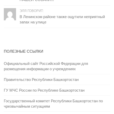
ЭЛЯ ГОВОРИТ:
В Ленинском районе также ощутили неприятный
запах на улице
ПОЛЕЗНЫЕ ССЫЛКИ
Официальный сайт Российской Федерации для
размещения информации о учреждениях
Правительство Республики Башкортостан
ГУ МЧС России по Республике Башкортостан
Государственный комитет Республики Башкортостан по
чрезвычайным ситуациям