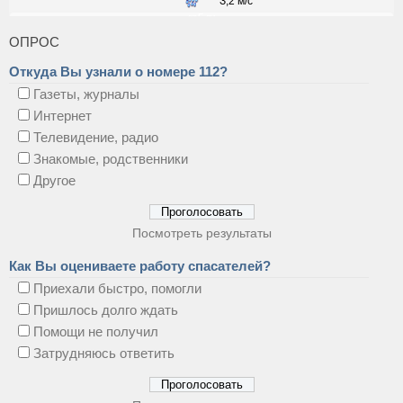
ОПРОС
Откуда Вы узнали о номере 112?
Газеты, журналы
Интернет
Телевидение, радио
Знакомые, родственники
Другое
Посмотреть результаты
Как Вы оцениваете работу спасателей?
Приехали быстро, помогли
Пришлось долго ждать
Помощи не получил
Затрудняюсь ответить