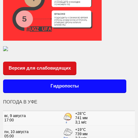
Версия для слабовидящих
Гидропосты
ПОГОДА В УФЕ