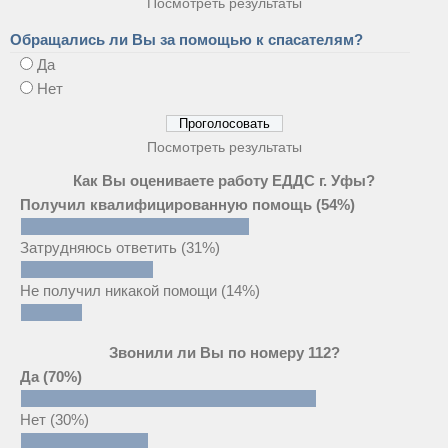
Посмотреть результаты
Обращались ли Вы за помощью к спасателям?
Да
Нет
Посмотреть результаты
Как Вы оцениваете работу ЕДДС г. Уфы?
Получил квалифицированную помощь
(54%)
Затрудняюсь ответить
(31%)
Не получил никакой помощи
(14%)
Звонили ли Вы по номеру 112?
Да
(70%)
Нет
(30%)