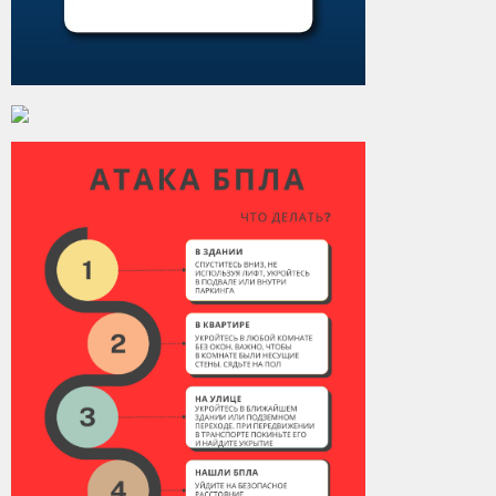
Контакты
Вакансии