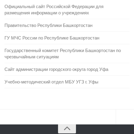
Официальный сайт Российской Федерации для
размещения информации о учреждениях
Правительство Республики Башкортостан
ГУ МЧС России по Республике Башкортостан
Государственный комитет Республики Башкортостан по
чрезвычайным ситуациям
Сайт администрации городского округа город Уфа
Учебно-методический отдел МБУ УГЗ г. Уфы
Главная