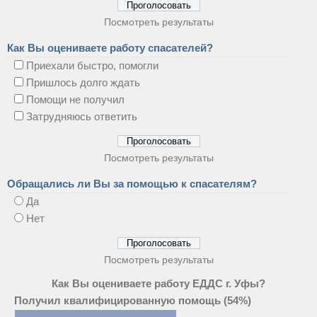
Посмотреть результаты
Как Вы оцениваете работу спасателей?
Приехали быстро, помогли
Пришлось долго ждать
Помощи не получил
Затрудняюсь ответить
Посмотреть результаты
Обращались ли Вы за помощью к спасателям?
Да
Нет
Посмотреть результаты
Как Вы оцениваете работу ЕДДС г. Уфы?
Получил квалифицированную помощь
(54%)