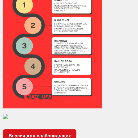
Версия для слабовидящих