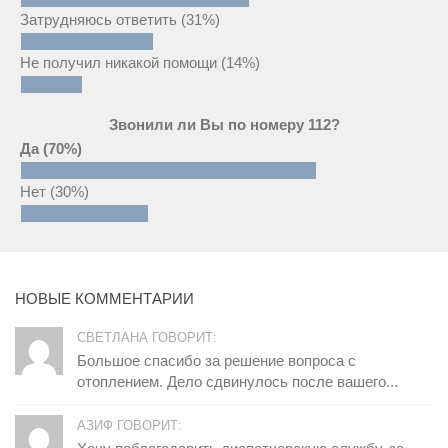
Затрудняюсь ответить
(31%)
Не получил никакой помощи
(14%)
Звонили ли Вы по номеру 112?
Да
(70%)
Нет
(30%)
НОВЫЕ КОММЕНТАРИИ
СВЕТЛАНА ГОВОРИТ:
Большое спасибо за решение вопроса с
отоплением. Дело сдвинулось после вашего...
АЗИФ ГОВОРИТ: