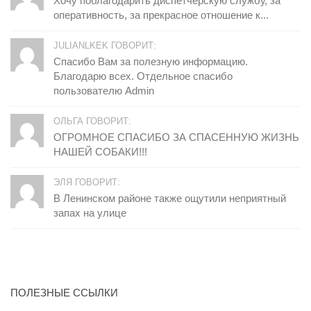
Хочу поблагодарить диспетчерскую службу, за
оперативность, за прекрасное отношение к...
JULIANLKEK ГОВОРИТ:
Спасибо Вам за полезную информацию.
Благодарю всех. Отдельное спасибо
пользователю Admin
ОЛЬГА ГОВОРИТ:
ОГРОМНОЕ СПАСИБО ЗА СПАСЕННУЮ ЖИЗНЬ
НАШЕЙ СОБАКИ!!!
ЭЛЯ ГОВОРИТ:
В Ленинском районе также ощутили неприятный
запах на улице
ПОЛЕЗНЫЕ ССЫЛКИ