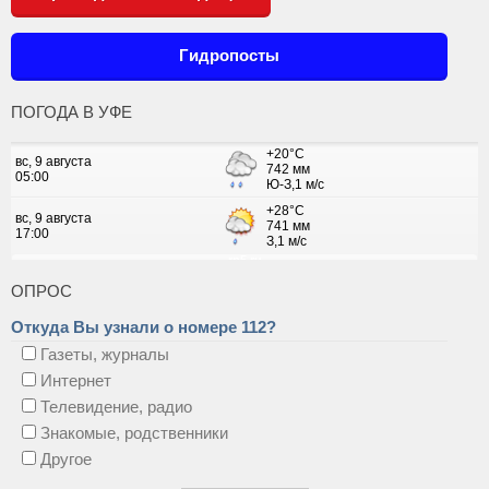
Гидропосты
ПОГОДА В УФЕ
ОПРОС
Откуда Вы узнали о номере 112?
Газеты, журналы
Интернет
Телевидение, радио
Знакомые, родственники
Другое