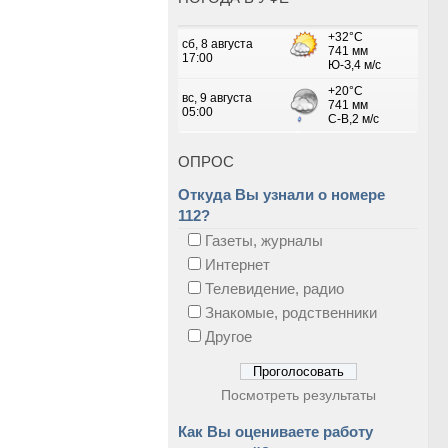
ОПРОС
Откуда Вы узнали о номере
112?
Газеты, журналы
Интернет
Телевидение, радио
Знакомые, родственники
Другое
Посмотреть результаты
Как Вы оцениваете работу