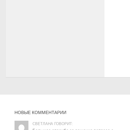
НОВЫЕ КОММЕНТАРИИ
СВЕТЛАНА ГОВОРИТ: