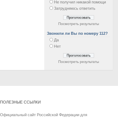
Не получил никакой помощи
Затрудняюсь ответить
Посмотреть результаты
Звонили ли Вы по номеру 112?
Да
Нет
Посмотреть результаты
ПОЛЕЗНЫЕ ССЫЛКИ
Официальный сайт Российской Федерации для