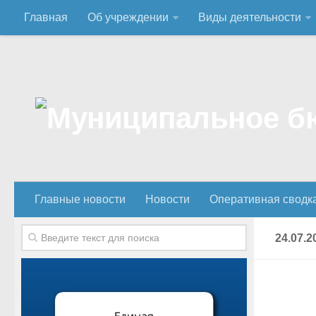
Главная
Об учреждении
Виды деятельности
Главные новости
Новости
Оперативная сводк
24.07.2