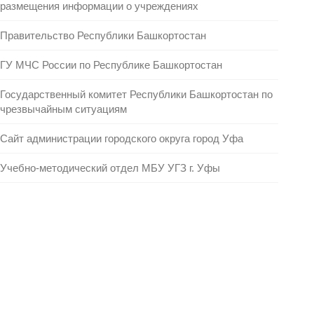
размещения информации о учреждениях
Правительство Республики Башкортостан
ГУ МЧС России по Республике Башкортостан
Государственный комитет Республики Башкортостан по
чрезвычайным ситуациям
Сайт администрации городского округа город Уфа
Учебно-методический отдел МБУ УГЗ г. Уфы