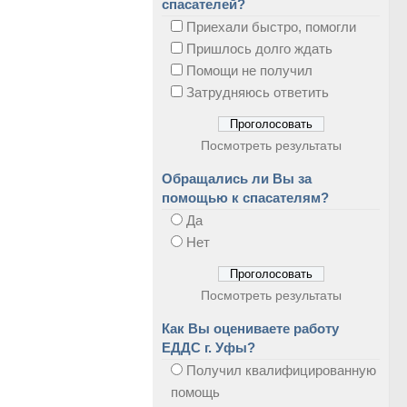
спасателей?
Приехали быстро, помогли
Пришлось долго ждать
Помощи не получил
Затрудняюсь ответить
Посмотреть результаты
Обращались ли Вы за
помощью к спасателям?
Да
Нет
Посмотреть результаты
Как Вы оцениваете работу
ЕДДС г. Уфы?
Получил квалифицированную
помощь