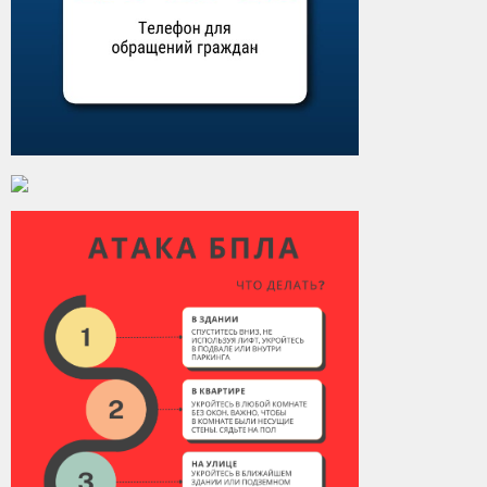
Контакты
Вакансии