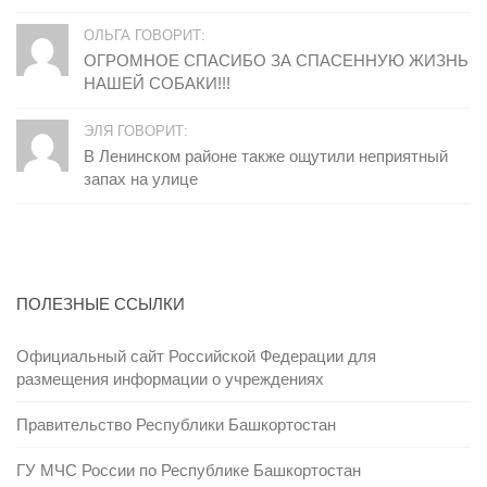
ОЛЬГА ГОВОРИТ:
ОГРОМНОЕ СПАСИБО ЗА СПАСЕННУЮ ЖИЗНЬ
НАШЕЙ СОБАКИ!!!
ЭЛЯ ГОВОРИТ:
В Ленинском районе также ощутили неприятный
запах на улице
ПОЛЕЗНЫЕ ССЫЛКИ
Официальный сайт Российской Федерации для
размещения информации о учреждениях
Правительство Республики Башкортостан
ГУ МЧС России по Республике Башкортостан