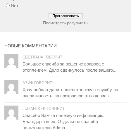
Нет
Посмотреть результаты
НОВЫЕ КОММЕНТАРИИ
СВЕТЛАНА ГОВОРИТ:
Большое спасибо за решение вопроса с
отоплением. Дело сдвинулось после вашего...
АЗИФ ГОВОРИТ:
Хочу поблагодарить диспетчерскую службу, за
оперативность, за прекрасное отношение к...
JULIANLKEK ГОВОРИТ:
Спасибо Вам за полезную информацию.
Благодарю всех. Отдельное спасибо
пользователю Admin