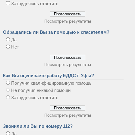
Затрудняюсь ответить
Посмотреть результаты
Обращались ли Вы за помощью к спасателям?
Да
Нет
Посмотреть результаты
Как Вы оцениваете работу ЕДДС г. Уфы?
Получил квалифицированную помощь
Не получил никакой помощи
Затрудняюсь ответить
Посмотреть результаты
Звонили ли Вы по номеру 112?
Да