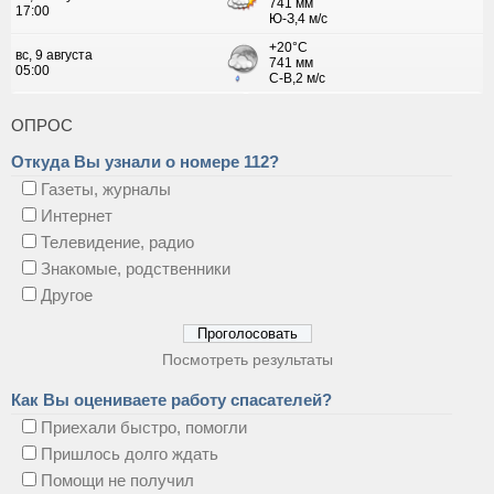
ОПРОС
Откуда Вы узнали о номере 112?
Газеты, журналы
Интернет
Телевидение, радио
Знакомые, родственники
Другое
Посмотреть результаты
Как Вы оцениваете работу спасателей?
Приехали быстро, помогли
Пришлось долго ждать
Помощи не получил