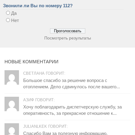
Звонили ли Вы по номеру 112?
Да
Нет
Посмотреть результаты
НОВЫЕ КОММЕНТАРИИ
СВЕТЛАНА ГОВОРИТ:
Большое спасибо за решение вопроса с
отоплением. Дело сдвинулось после вашего...
АЗИФ ГОВОРИТ:
Хочу поблагодарить диспетчерскую службу, за
оперативность, за прекрасное отношение к...
JULIANLKEK ГОВОРИТ:
Спасибо Вам за полезную информацию.