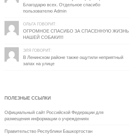
Благодарю всех. Отдельное спасибо
пользователю Admin
ОЛЬГА ГОВОРИТ:
ОГРОМНОЕ СПАСИБО ЗА СПАСЕННУЮ ЖИЗНЬ
НАШЕЙ СОБАКИ!!!
ЭЛЯ ГОВОРИТ:
В Ленинском районе также ощутили неприятный
запах на улице
ПОЛЕЗНЫЕ ССЫЛКИ
Официальный сайт Российской Федерации для
размещения информации о учреждениях
Правительство Республики Башкортостан