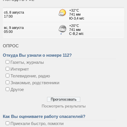
ОПРОС
Откуда Вы узнали о номере 112?
Газеты, журналы
Интернет
Телевидение, радио
Знакомые, родственники
Другое
Посмотреть результаты
Как Вы оцениваете работу спасателей?
Приехали быстро, помогли