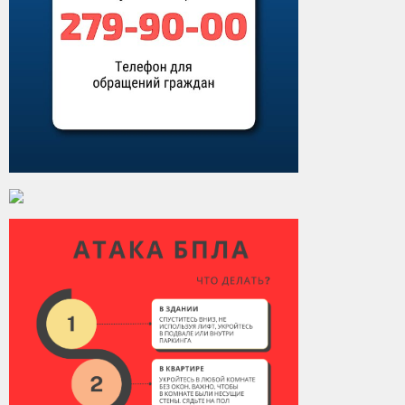
Контакты
Вакансии