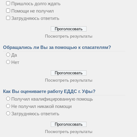
Пришлось долго ждать
Помощи не получил
Затрудняюсь ответить
Посмотреть результаты
Обращались ли Вы за помощью к спасателям?
Да
Нет
Посмотреть результаты
Как Вы оцениваете работу ЕДДС г. Уфы?
Получил квалифицированную помощь
Не получил никакой помощи
Затрудняюсь ответить
Посмотреть результаты