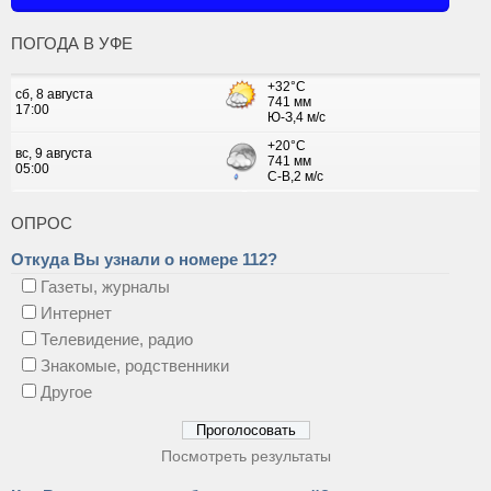
ПОГОДА В УФЕ
ОПРОС
Откуда Вы узнали о номере 112?
Газеты, журналы
Интернет
Телевидение, радио
Знакомые, родственники
Другое
Посмотреть результаты