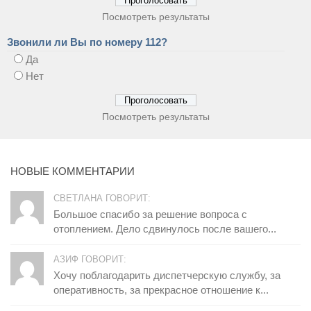
Посмотреть результаты
Звонили ли Вы по номеру 112?
Да
Нет
Посмотреть результаты
НОВЫЕ КОММЕНТАРИИ
СВЕТЛАНА ГОВОРИТ:
Большое спасибо за решение вопроса с
отоплением. Дело сдвинулось после вашего...
АЗИФ ГОВОРИТ:
Хочу поблагодарить диспетчерскую службу, за
оперативность, за прекрасное отношение к...