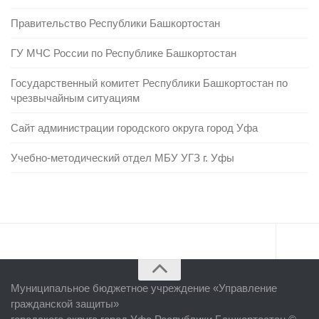
Правительство Республики Башкортостан
ГУ МЧС России по Республике Башкортостан
Государственный комитет Республики Башкортостан по
чрезвычайным ситуациям
Сайт администрации городского округа город Уфа
Учебно-методический отдел МБУ УГЗ г. Уфы
Главная
Муниципальное бюджетное учреждение «
Управление
Об учреждении
гражданской защиты
»