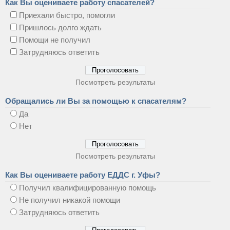
Как Вы оцениваете работу спасателей?
Приехали быстро, помогли
Пришлось долго ждать
Помощи не получил
Затрудняюсь ответить
Посмотреть результаты
Обращались ли Вы за помощью к спасателям?
Да
Нет
Посмотреть результаты
Как Вы оцениваете работу ЕДДС г. Уфы?
Получил квалифицированную помощь
Не получил никакой помощи
Затрудняюсь ответить