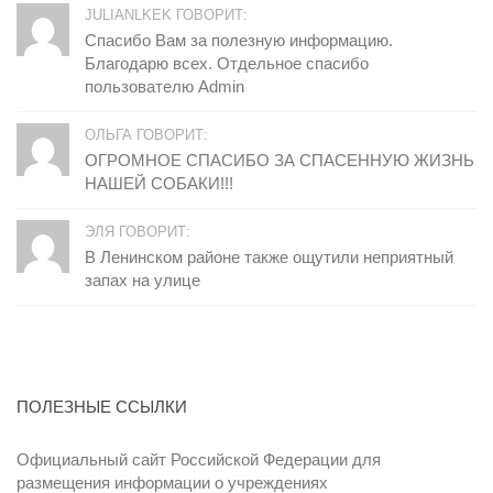
JULIANLKEK ГОВОРИТ:
Спасибо Вам за полезную информацию.
Благодарю всех. Отдельное спасибо
пользователю Admin
ОЛЬГА ГОВОРИТ:
ОГРОМНОЕ СПАСИБО ЗА СПАСЕННУЮ ЖИЗНЬ
НАШЕЙ СОБАКИ!!!
ЭЛЯ ГОВОРИТ:
В Ленинском районе также ощутили неприятный
запах на улице
ПОЛЕЗНЫЕ ССЫЛКИ
Официальный сайт Российской Федерации для
размещения информации о учреждениях