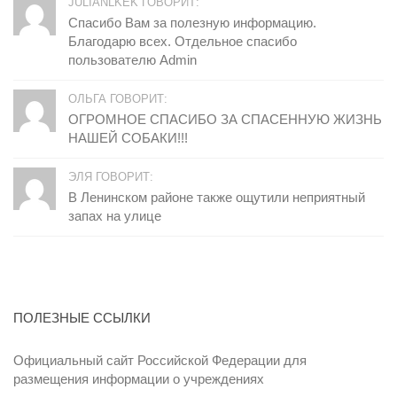
JULIANLKEK ГОВОРИТ:
Спасибо Вам за полезную информацию.
Благодарю всех. Отдельное спасибо
пользователю Admin
ОЛЬГА ГОВОРИТ:
ОГРОМНОЕ СПАСИБО ЗА СПАСЕННУЮ ЖИЗНЬ
НАШЕЙ СОБАКИ!!!
ЭЛЯ ГОВОРИТ:
В Ленинском районе также ощутили неприятный
запах на улице
ПОЛЕЗНЫЕ ССЫЛКИ
Официальный сайт Российской Федерации для
размещения информации о учреждениях