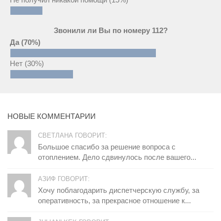
Звонили ли Вы по номеру 112?
Да
(70%)
Нет
(30%)
НОВЫЕ КОММЕНТАРИИ
СВЕТЛАНА ГОВОРИТ:
Большое спасибо за решение вопроса с
отоплением. Дело сдвинулось после вашего...
АЗИФ ГОВОРИТ:
Хочу поблагодарить диспетчерскую службу, за
оперативность, за прекрасное отношение к...