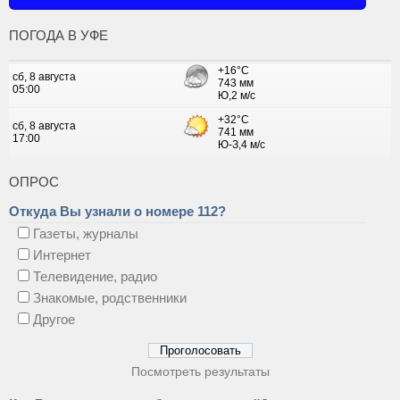
ПОГОДА В УФЕ
ОПРОС
Откуда Вы узнали о номере 112?
Газеты, журналы
Интернет
Телевидение, радио
Знакомые, родственники
Другое
Посмотреть результаты