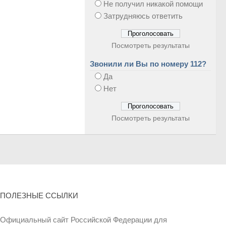
Не получил никакой помощи
Затрудняюсь ответить
Посмотреть результаты
Звонили ли Вы по номеру 112?
Да
Нет
Посмотреть результаты
ПОЛЕЗНЫЕ ССЫЛКИ
Официальный сайт Российской Федерации для