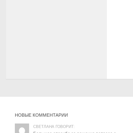
НОВЫЕ КОММЕНТАРИИ
СВЕТЛАНА ГОВОРИТ: