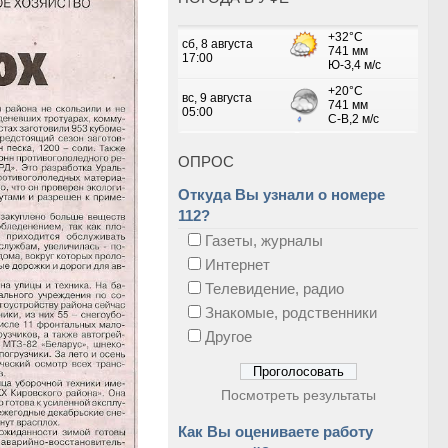
ОПРОС
Откуда Вы узнали о номере
112?
Газеты, журналы
Интернет
Телевидение, радио
Знакомые, родственники
Другое
Посмотреть результаты
Как Вы оцениваете работу