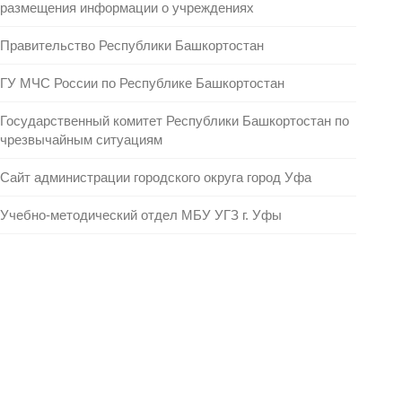
размещения информации о учреждениях
Правительство Республики Башкортостан
ГУ МЧС России по Республике Башкортостан
Государственный комитет Республики Башкортостан по
чрезвычайным ситуациям
Сайт администрации городского округа город Уфа
Учебно-методический отдел МБУ УГЗ г. Уфы