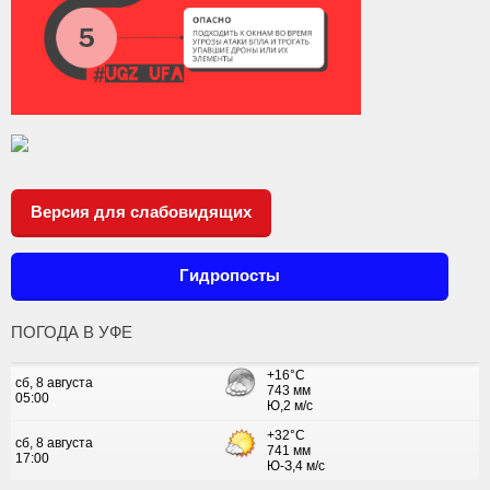
Версия для слабовидящих
Гидропосты
ПОГОДА В УФЕ