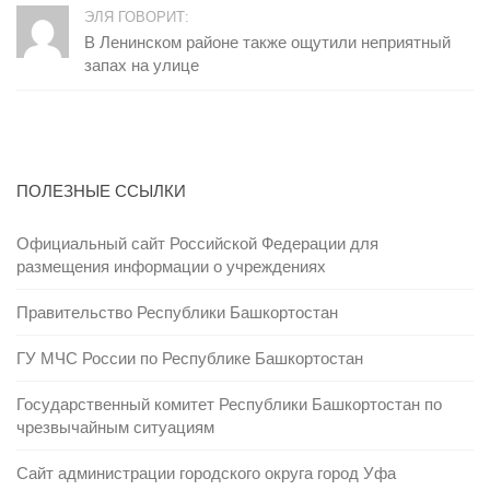
ЭЛЯ ГОВОРИТ:
В Ленинском районе также ощутили неприятный
запах на улице
ПОЛЕЗНЫЕ ССЫЛКИ
Официальный сайт Российской Федерации для
размещения информации о учреждениях
Правительство Республики Башкортостан
ГУ МЧС России по Республике Башкортостан
Государственный комитет Республики Башкортостан по
чрезвычайным ситуациям
Сайт администрации городского округа город Уфа