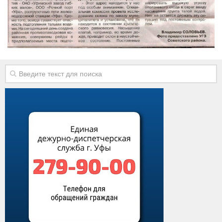
Контакты
Вакансии