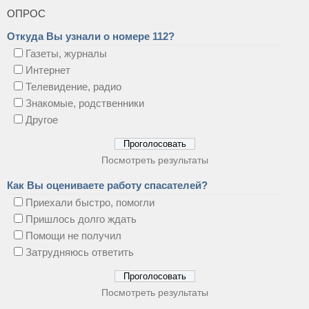
ОПРОС
Откуда Вы узнали о номере 112?
Газеты, журналы
Интернет
Телевидение, радио
Знакомые, родственники
Другое
Посмотреть результаты
Как Вы оцениваете работу спасателей?
Приехали быстро, помогли
Пришлось долго ждать
Помощи не получил
Затрудняюсь ответить
Посмотреть результаты