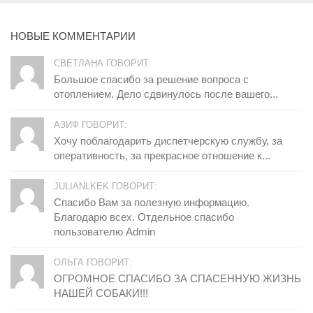
НОВЫЕ КОММЕНТАРИИ
СВЕТЛАНА ГОВОРИТ:
Большое спасибо за решение вопроса с
отоплением. Дело сдвинулось после вашего...
АЗИФ ГОВОРИТ:
Хочу поблагодарить диспетчерскую службу, за
оперативность, за прекрасное отношение к...
JULIANLKEK ГОВОРИТ:
Спасибо Вам за полезную информацию.
Благодарю всех. Отдельное спасибо
пользователю Admin
ОЛЬГА ГОВОРИТ:
ОГРОМНОЕ СПАСИБО ЗА СПАСЕННУЮ ЖИЗНЬ
НАШЕЙ СОБАКИ!!!