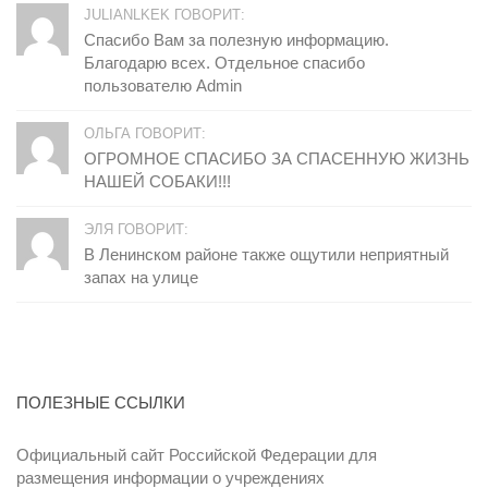
JULIANLKEK ГОВОРИТ:
Спасибо Вам за полезную информацию.
Благодарю всех. Отдельное спасибо
пользователю Admin
ОЛЬГА ГОВОРИТ:
ОГРОМНОЕ СПАСИБО ЗА СПАСЕННУЮ ЖИЗНЬ
НАШЕЙ СОБАКИ!!!
ЭЛЯ ГОВОРИТ:
В Ленинском районе также ощутили неприятный
запах на улице
ПОЛЕЗНЫЕ ССЫЛКИ
Официальный сайт Российской Федерации для
размещения информации о учреждениях