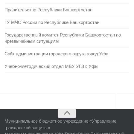
Правительство Республики Башкортостан
ГУ МЧС России по Республике Башкортостан
Государственный комитет Республики Башкортостан по
чрезвычайным ситуациям
Сайт администрации городского округа город Уфа
Учебно-методический отдел МБУ УГЗ г. Уфы
Главная
Муниципальное бюджетное учреждение «
Управление
Об учреждении
гражданской защиты
»