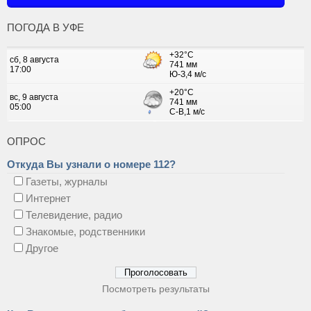
ПОГОДА В УФЕ
ОПРОС
Откуда Вы узнали о номере 112?
Газеты, журналы
Интернет
Телевидение, радио
Знакомые, родственники
Другое
Посмотреть результаты