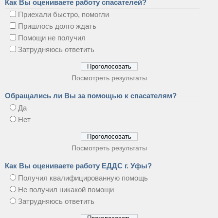
Как Вы оцениваете работу спасателей?
Приехали быстро, помогли
Пришлось долго ждать
Помощи не получил
Затрудняюсь ответить
Посмотреть результаты
Обращались ли Вы за помощью к спасателям?
Да
Нет
Посмотреть результаты
Как Вы оцениваете работу ЕДДС г. Уфы?
Получил квалифицированную помощь
Не получил никакой помощи
Затрудняюсь ответить