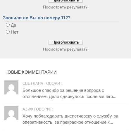
Посмотреть результаты
Звонили ли Вы по номеру 112?
Да
Нет
Посмотреть результаты
НОВЫЕ КОММЕНТАРИИ
СВЕТЛАНА ГОВОРИТ:
Большое спасибо за решение вопроса с
отоплением. Дело сдвинулось после вашего...
АЗИФ ГОВОРИТ:
Хочу поблагодарить диспетчерскую службу, за
оперативность, за прекрасное отношение к...