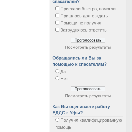
спасателей?
Приехали быстро, помогли
Пришлось долго ждать
Помощи не получил
Затрудняюсь ответить
Посмотреть результаты
Обращались ли Вы за
помощью к спасателям?
Да
Нет
Посмотреть результаты
Как Вы оцениваете работу
ЕДДС г. Уфы?
Получил квалифицированную
помощь