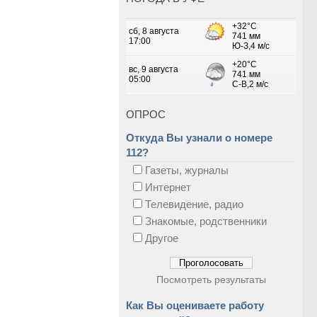
ОПРОС
Откуда Вы узнали о номере
112?
Газеты, журналы
Интернет
Телевидение, радио
Знакомые, родственники
Другое
Посмотреть результаты
Как Вы оцениваете работу