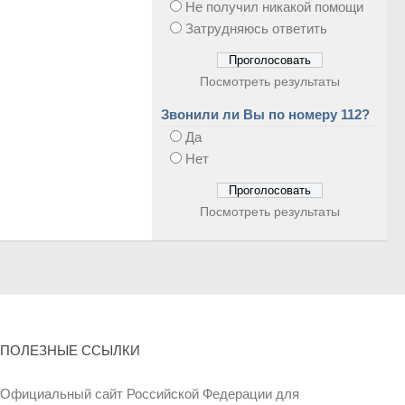
Не получил никакой помощи
Затрудняюсь ответить
Посмотреть результаты
Звонили ли Вы по номеру 112?
Да
Нет
Посмотреть результаты
ПОЛЕЗНЫЕ ССЫЛКИ
Официальный сайт Российской Федерации для