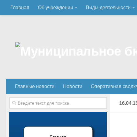
Главная
Об учреждении
Виды деятельности
Главные новости
Новости
Оперативная сводк
16.04.