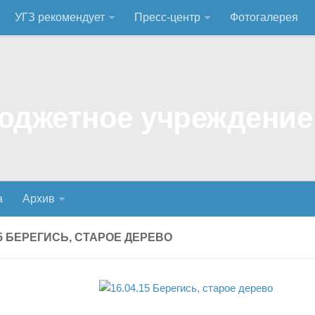
УГЗ рекомендует
Пресс-центр
Фотогалерея
а
Архив
15 БЕРЕГИСЬ, СТАРОЕ ДЕРЕВО