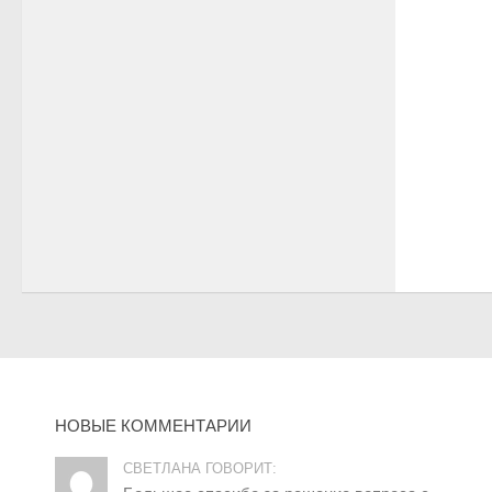
НОВЫЕ КОММЕНТАРИИ
СВЕТЛАНА ГОВОРИТ: