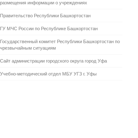
размещения информации о учреждениях
Правительство Республики Башкортостан
ГУ МЧС России по Республике Башкортостан
Государственный комитет Республики Башкортостан по
чрезвычайным ситуациям
Сайт администрации городского округа город Уфа
Учебно-методический отдел МБУ УГЗ г. Уфы