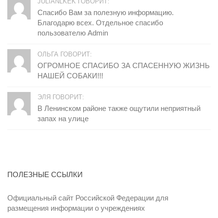
JULIANLKEK ГОВОРИТ:
Спасибо Вам за полезную информацию.
Благодарю всех. Отдельное спасибо
пользователю Admin
ОЛЬГА ГОВОРИТ:
ОГРОМНОЕ СПАСИБО ЗА СПАСЕННУЮ ЖИЗНЬ
НАШЕЙ СОБАКИ!!!
ЭЛЯ ГОВОРИТ:
В Ленинском районе также ощутили неприятный
запах на улице
ПОЛЕЗНЫЕ ССЫЛКИ
Официальный сайт Российской Федерации для
размещения информации о учреждениях