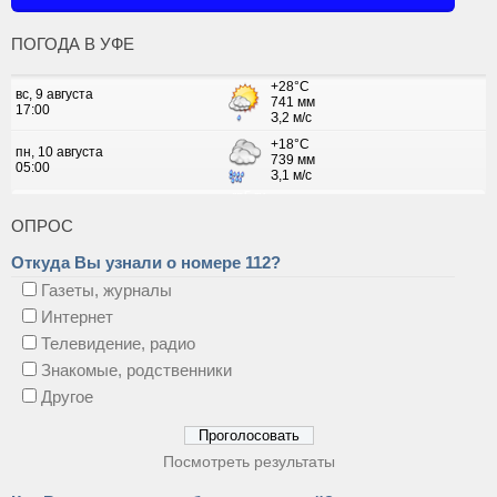
ПОГОДА В УФЕ
ОПРОС
Откуда Вы узнали о номере 112?
Газеты, журналы
Интернет
Телевидение, радио
Знакомые, родственники
Другое
Посмотреть результаты