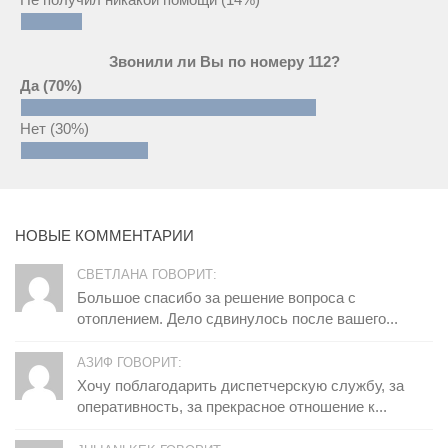
Звонили ли Вы по номеру 112?
Да
(70%)
Нет
(30%)
НОВЫЕ КОММЕНТАРИИ
СВЕТЛАНА ГОВОРИТ:
Большое спасибо за решение вопроса с
отоплением. Дело сдвинулось после вашего...
АЗИФ ГОВОРИТ:
Хочу поблагодарить диспетчерскую службу, за
оперативность, за прекрасное отношение к...