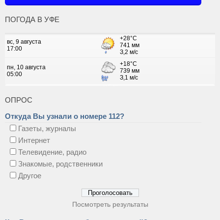
ПОГОДА В УФЕ
ОПРОС
Откуда Вы узнали о номере 112?
Газеты, журналы
Интернет
Телевидение, радио
Знакомые, родственники
Другое
Посмотреть результаты