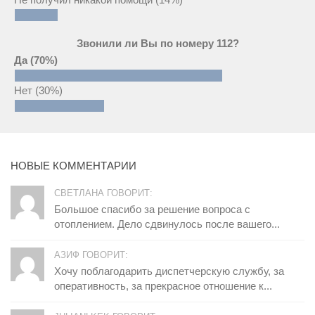
Звонили ли Вы по номеру 112?
Да
(70%)
Нет
(30%)
НОВЫЕ КОММЕНТАРИИ
СВЕТЛАНА ГОВОРИТ:
Большое спасибо за решение вопроса с
отоплением. Дело сдвинулось после вашего...
АЗИФ ГОВОРИТ:
Хочу поблагодарить диспетчерскую службу, за
оперативность, за прекрасное отношение к...