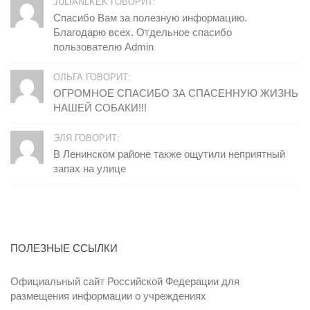
JULIANLKEK ГОВОРИТ:
Спасибо Вам за полезную информацию.
Благодарю всех. Отдельное спасибо
пользователю Admin
ОЛЬГА ГОВОРИТ:
ОГРОМНОЕ СПАСИБО ЗА СПАСЕННУЮ ЖИЗНЬ
НАШЕЙ СОБАКИ!!!
ЭЛЯ ГОВОРИТ:
В Ленинском районе также ощутили неприятный
запах на улице
ПОЛЕЗНЫЕ ССЫЛКИ
Официальный сайт Российской Федерации для
размещения информации о учреждениях