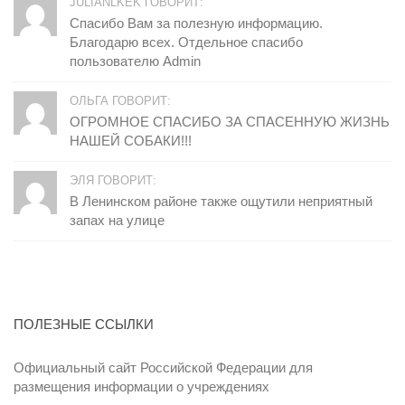
JULIANLKEK ГОВОРИТ:
Спасибо Вам за полезную информацию.
Благодарю всех. Отдельное спасибо
пользователю Admin
ОЛЬГА ГОВОРИТ:
ОГРОМНОЕ СПАСИБО ЗА СПАСЕННУЮ ЖИЗНЬ
НАШЕЙ СОБАКИ!!!
ЭЛЯ ГОВОРИТ:
В Ленинском районе также ощутили неприятный
запах на улице
ПОЛЕЗНЫЕ ССЫЛКИ
Официальный сайт Российской Федерации для
размещения информации о учреждениях