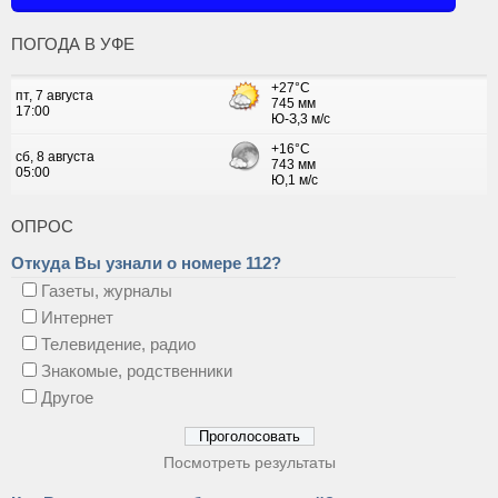
ПОГОДА В УФЕ
ОПРОС
Откуда Вы узнали о номере 112?
Газеты, журналы
Интернет
Телевидение, радио
Знакомые, родственники
Другое
Посмотреть результаты