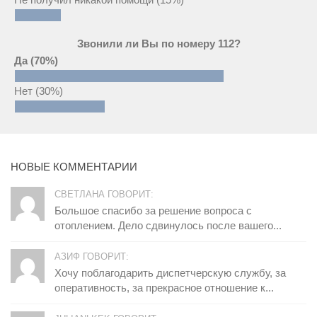
Звонили ли Вы по номеру 112?
Да
(70%)
Нет
(30%)
НОВЫЕ КОММЕНТАРИИ
СВЕТЛАНА ГОВОРИТ:
Большое спасибо за решение вопроса с
отоплением. Дело сдвинулось после вашего...
АЗИФ ГОВОРИТ:
Хочу поблагодарить диспетчерскую службу, за
оперативность, за прекрасное отношение к...