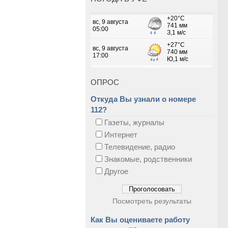
ОПРОС
Откуда Вы узнали о номере
112?
Газеты, журналы
Интернет
Телевидение, радио
Знакомые, родственники
Другое
Посмотреть результаты
Как Вы оцениваете работу