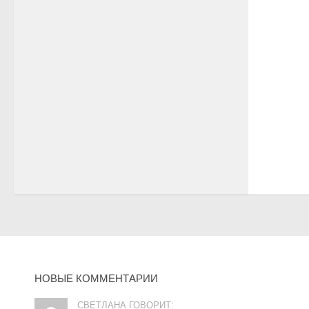
НОВЫЕ КОММЕНТАРИИ
СВЕТЛАНА ГОВОРИТ: