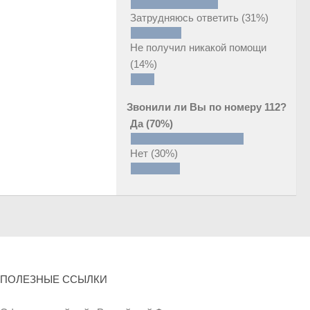
Затрудняюсь ответить
(31%)
Не получил никакой помощи
(14%)
Звонили ли Вы по номеру 112?
Да
(70%)
Нет
(30%)
ПОЛЕЗНЫЕ ССЫЛКИ