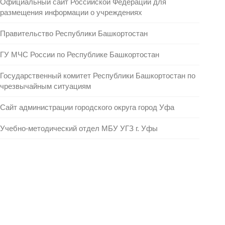
Официальный сайт Российской Федерации для
размещения информации о учреждениях
Правительство Республики Башкортостан
ГУ МЧС России по Республике Башкортостан
Государственный комитет Республики Башкортостан по
чрезвычайным ситуациям
Сайт администрации городского округа город Уфа
Учебно-методический отдел МБУ УГЗ г. Уфы