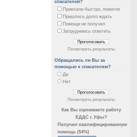
спасателей?
Приехали быстро, помогли
Пришлось долго ждать
Помощи не получил
Затрудняюсь ответить
Посмотреть результаты
Обращались ли Вы за
помощью к спасателям?
Да
Нет
Посмотреть результаты
Как Вы оцениваете работу
ЕДДС г. Уфы?
Получил квалифицированную
помощь
(54%)