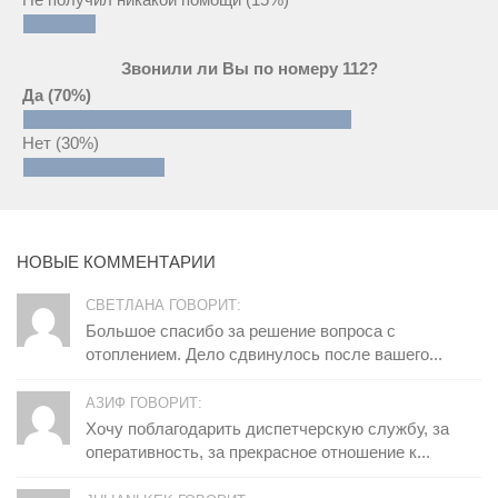
Звонили ли Вы по номеру 112?
Да
(70%)
Нет
(30%)
НОВЫЕ КОММЕНТАРИИ
СВЕТЛАНА ГОВОРИТ:
Большое спасибо за решение вопроса с
отоплением. Дело сдвинулось после вашего...
АЗИФ ГОВОРИТ:
Хочу поблагодарить диспетчерскую службу, за
оперативность, за прекрасное отношение к...