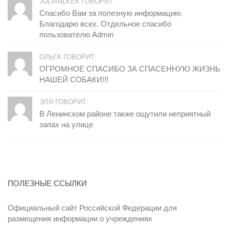
JULIANLKEK ГОВОРИТ:
Спасибо Вам за полезную информацию.
Благодарю всех. Отдельное спасибо
пользователю Admin
ОЛЬГА ГОВОРИТ:
ОГРОМНОЕ СПАСИБО ЗА СПАСЕННУЮ ЖИЗНЬ
НАШЕЙ СОБАКИ!!!
ЭЛЯ ГОВОРИТ:
В Ленинском районе также ощутили неприятный
запах на улице
ПОЛЕЗНЫЕ ССЫЛКИ
Официальный сайт Российской Федерации для
размещения информации о учреждениях