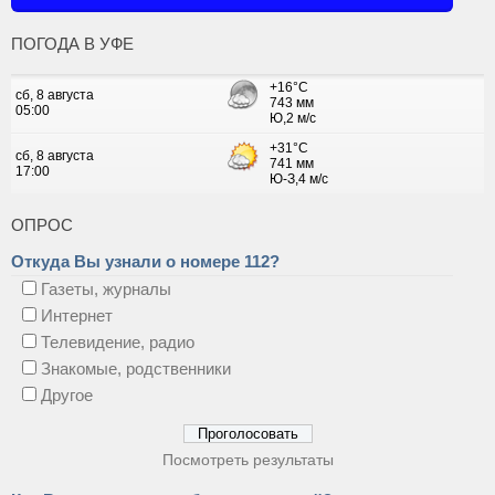
ПОГОДА В УФЕ
ОПРОС
Откуда Вы узнали о номере 112?
Газеты, журналы
Интернет
Телевидение, радио
Знакомые, родственники
Другое
Посмотреть результаты