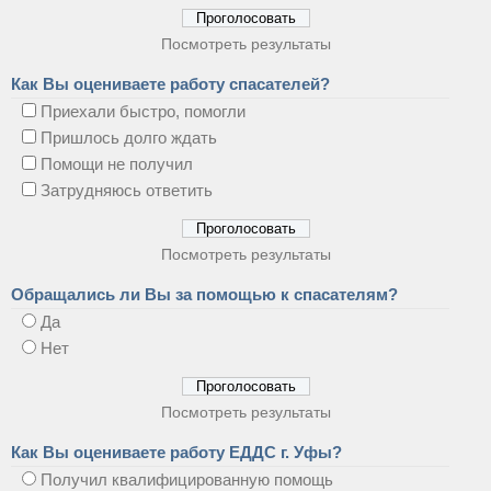
Посмотреть результаты
Как Вы оцениваете работу спасателей?
Приехали быстро, помогли
Пришлось долго ждать
Помощи не получил
Затрудняюсь ответить
Посмотреть результаты
Обращались ли Вы за помощью к спасателям?
Да
Нет
Посмотреть результаты
Как Вы оцениваете работу ЕДДС г. Уфы?
Получил квалифицированную помощь