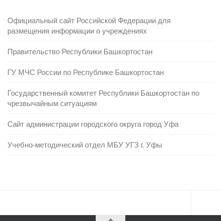
Официальный сайт Российской Федерации для
размещения информации о учреждениях
Правительство Республики Башкортостан
ГУ МЧС России по Республике Башкортостан
Государственный комитет Республики Башкортостан по
чрезвычайным ситуациям
Сайт администрации городского округа город Уфа
Учебно-методический отдел МБУ УГЗ г. Уфы