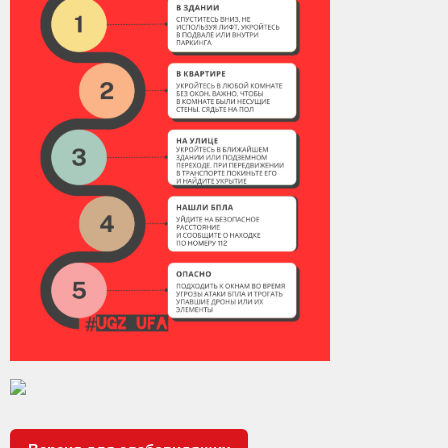
Контакты
Вакансии