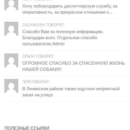
Хочу поблагодарить диспетчерскую службу, за
оперативность, за прекрасное отношение к...
JULIANLKEK ГОВОРИТ:
Спасибо Вам за полезную информацию.
Благодарю всех. Отдельное спасибо
пользователю Admin
ОЛЬГА ГОВОРИТ:
ОГРОМНОЕ СПАСИБО ЗА СПАСЕННУЮ ЖИЗНЬ
НАШЕЙ СОБАКИ!!!
ЭЛЯ ГОВОРИТ:
В Ленинском районе также ощутили неприятный
запах на улице
ПОЛЕЗНЫЕ ССЫЛКИ