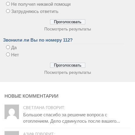
Не получил никакой помощи
Затрудняюсь ответить
Посмотреть результаты
Звонили ли Вы по номеру 112?
Да
Нет
Посмотреть результаты
НОВЫЕ КОММЕНТАРИИ
СВЕТЛАНА ГОВОРИТ:
Большое спасибо за решение вопроса с
отоплением. Дело сдвинулось после вашего...
АЗИФ ГОВОРИТ: