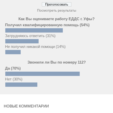
Посмотреть результаты
Как Вы оцениваете работу ЕДДС г. Уфы?
Получил квалифицированную помощь
(54%)
Затрудняюсь ответить
(31%)
Не получил никакой помощи
(14%)
Звонили ли Вы по номеру 112?
Да
(70%)
Нет
(30%)
НОВЫЕ КОММЕНТАРИИ