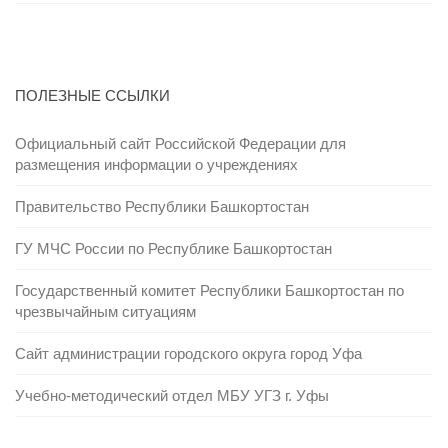
ПОЛЕЗНЫЕ ССЫЛКИ
Официальный сайт Российской Федерации для
размещения информации о учреждениях
Правительство Республики Башкортостан
ГУ МЧС России по Республике Башкортостан
Государственный комитет Республики Башкортостан по
чрезвычайным ситуациям
Сайт администрации городского округа город Уфа
Учебно-методический отдел МБУ УГЗ г. Уфы