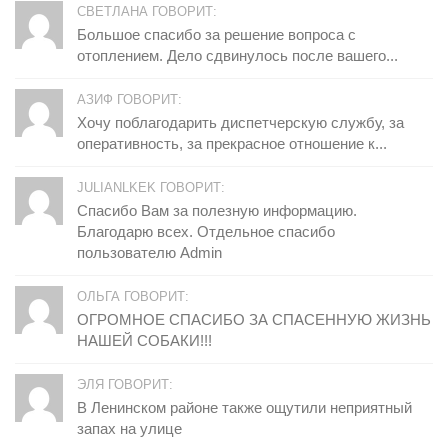
СВЕТЛАНА ГОВОРИТ:
Большое спасибо за решение вопроса с
отоплением. Дело сдвинулось после вашего...
АЗИФ ГОВОРИТ:
Хочу поблагодарить диспетчерскую службу, за
оперативность, за прекрасное отношение к...
JULIANLKEK ГОВОРИТ:
Спасибо Вам за полезную информацию.
Благодарю всех. Отдельное спасибо
пользователю Admin
ОЛЬГА ГОВОРИТ:
ОГРОМНОЕ СПАСИБО ЗА СПАСЕННУЮ ЖИЗНЬ
НАШЕЙ СОБАКИ!!!
ЭЛЯ ГОВОРИТ:
В Ленинском районе также ощутили неприятный
запах на улице