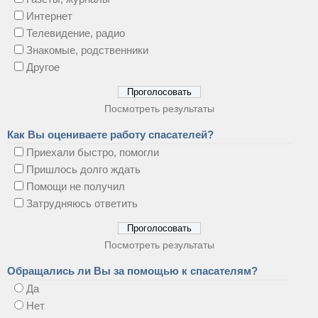
Интернет
Телевидение, радио
Знакомые, родственники
Другое
Посмотреть результаты
Как Вы оцениваете работу спасателей?
Приехали быстро, помогли
Пришлось долго ждать
Помощи не получил
Затрудняюсь ответить
Посмотреть результаты
Обращались ли Вы за помощью к спасателям?
Да
Нет