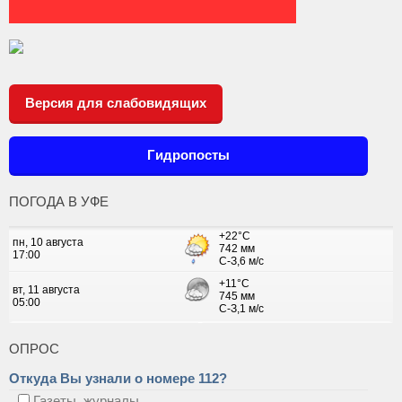
Версия для слабовидящих
Гидропосты
ПОГОДА В УФЕ
ОПРОС
Откуда Вы узнали о номере 112?
Газеты, журналы