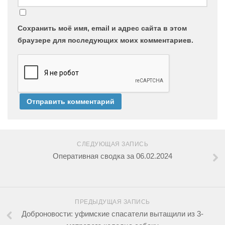
Сохранить моё имя, email и адрес сайта в этом
браузере для последующих моих комментариев.
СЛЕДУЮЩАЯ ЗАПИСЬ
Оперативная сводка за 06.02.2024
ПРЕДЫДУЩАЯ ЗАПИСЬ
Доброновости: уфимские спасатели вытащили из 3-