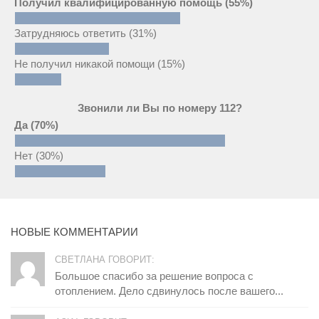
Получил квалифицированную помощь
(55%)
Затрудняюсь ответить
(31%)
Не получил никакой помощи
(15%)
Звонили ли Вы по номеру 112?
Да
(70%)
Нет
(30%)
НОВЫЕ КОММЕНТАРИИ
СВЕТЛАНА ГОВОРИТ:
Большое спасибо за решение вопроса с
отоплением. Дело сдвинулось после вашего...