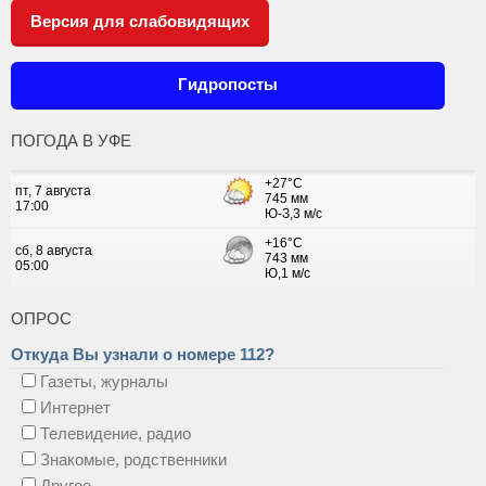
Версия для слабовидящих
Гидропосты
ПОГОДА В УФЕ
ОПРОС
Откуда Вы узнали о номере 112?
Газеты, журналы
Интернет
Телевидение, радио
Знакомые, родственники
Другое