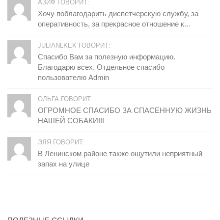
АЗИФ ГОВОРИТ:
Хочу поблагодарить диспетчерскую службу, за
оперативность, за прекрасное отношение к...
JULIANLKEK ГОВОРИТ:
Спасибо Вам за полезную информацию.
Благодарю всех. Отдельное спасибо
пользователю Admin
ОЛЬГА ГОВОРИТ:
ОГРОМНОЕ СПАСИБО ЗА СПАСЕННУЮ ЖИЗНЬ
НАШЕЙ СОБАКИ!!!
ЭЛЯ ГОВОРИТ:
В Ленинском районе также ощутили неприятный
запах на улице