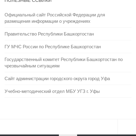
ПОЛЕЗНЫЕ ССЫЛКИ
Официальный сайт Российской Федерации для
размещения информации о учреждениях
Правительство Республики Башкортостан
ГУ МЧС России по Республике Башкортостан
Государственный комитет Республики Башкортостан по
чрезвычайным ситуациям
Сайт администрации городского округа город Уфа
Учебно-методический отдел МБУ УГЗ г. Уфы