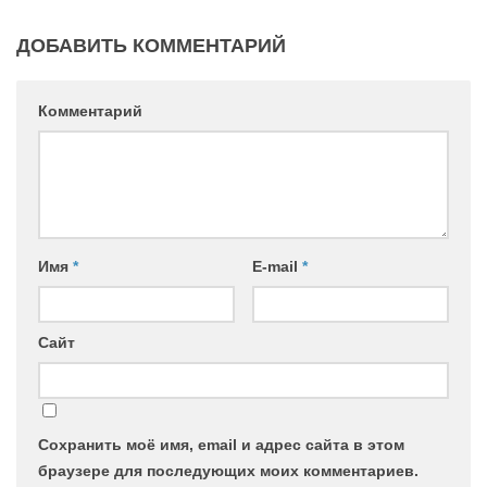
ДОБАВИТЬ КОММЕНТАРИЙ
Комментарий
Имя
*
E-mail
*
Сайт
Сохранить моё имя, email и адрес сайта в этом
браузере для последующих моих комментариев.