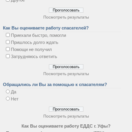
Посмотреть результаты
Как Вы оцениваете работу спасателей?
Приехали быстро, помогли
Пришлось долго ждать
Помощи не получил
Затрудняюсь ответить
Посмотреть результаты
Обращались ли Вы за помощью к спасателям?
Да
Нет
Посмотреть результаты
Как Вы оцениваете работу ЕДДС г. Уфы?