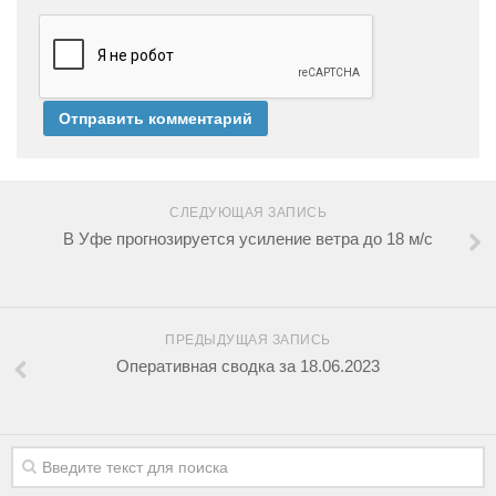
СЛЕДУЮЩАЯ ЗАПИСЬ
В Уфе прогнозируется усиление ветра до 18 м/с
ПРЕДЫДУЩАЯ ЗАПИСЬ
Оперативная сводка за 18.06.2023