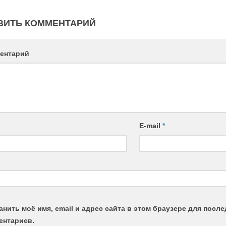
ВИТЬ КОММЕНТАРИЙ
ентарий
E-mail
*
анить моё имя, email и адрес сайта в этом браузере для пос
ентариев.