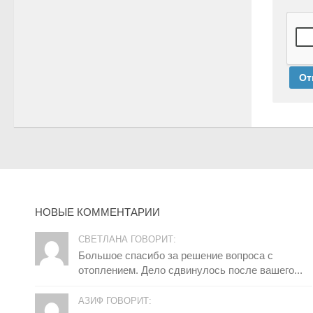
НОВЫЕ КОММЕНТАРИИ
СВЕТЛАНА ГОВОРИТ:
Большое спасибо за решение вопроса с
отоплением. Дело сдвинулось после вашего...
АЗИФ ГОВОРИТ: