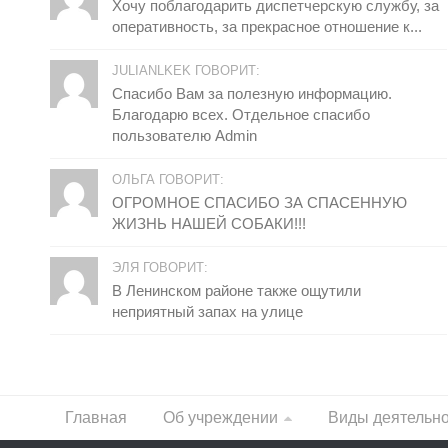
Хочу поблагодарить диспетчерскую службу, за
оперативность, за прекрасное отношение к...
JULIANLKEK ГОВОРИТ:
Спасибо Вам за полезную информацию.
Благодарю всех. Отдельное спасибо
пользователю Admin
ОЛЬГА ГОВОРИТ:
ОГРОМНОЕ СПАСИБО ЗА СПАСЕННУЮ
ЖИЗНЬ НАШЕЙ СОБАКИ!!!
ЭЛЯ ГОВОРИТ:
В Ленинском районе также ощутили
неприятный запах на улице
Главная
Об учреждении
Виды деятельн