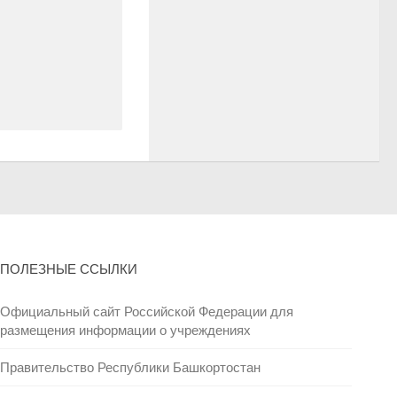
ПОЛЕЗНЫЕ ССЫЛКИ
Официальный сайт Российской Федерации для
размещения информации о учреждениях
Правительство Республики Башкортостан