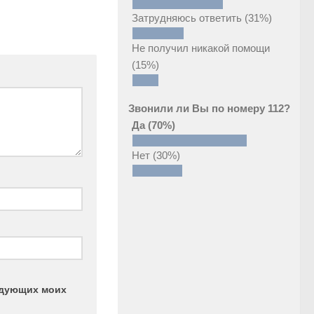
Затрудняюсь ответить
(31%)
Не получил никакой помощи
(15%)
Звонили ли Вы по номеру 112?
Да
(70%)
Нет
(30%)
ледующих моих