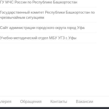
ГУ МЧС России по Республике Башкортостан
Государственный комитет Республики Башкортостан по
чрезвычайным ситуациям
Сайт администрации городского округа город Уфа
Учебно-методический отдел МБУ УГЗ г. Уфы
алерея
Обращения
Контакты
Вакансии