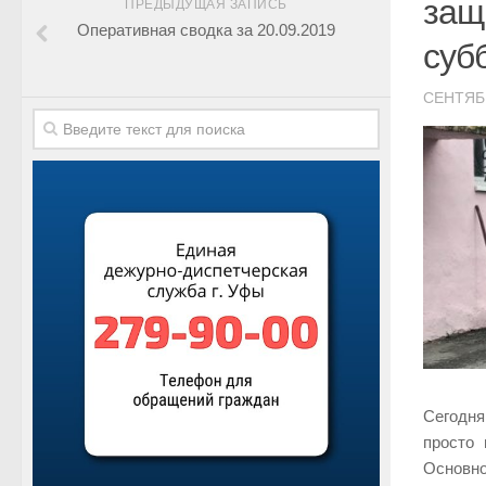
защ
ПРЕДЫДУЩАЯ ЗАПИСЬ
Оперативная сводка за 20.09.2019
суб
СЕНТЯБР
Сегодня
просто
Основно