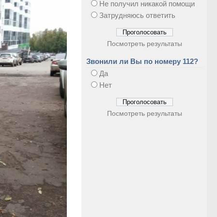
Не получил никакой помощи
Затрудняюсь ответить
Посмотреть результаты
Звонили ли Вы по номеру 112?
Да
Нет
Посмотреть результаты