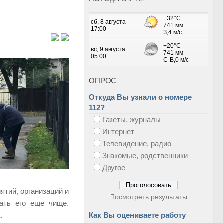
ОПРОС
Откуда Вы узнали о номере
112?
Газеты, журналы
Интернет
Телевидение, радио
Знакомые, родственники
Другое
ятий, организаций и
Посмотреть результаты
ать его еще чище.
.
Как Вы оцениваете работу