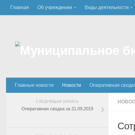
Главная
Об учреждении
Виды деятельности
Главные новости
Новости
Оперативная сводк
НОВО
СЛЕДУЮЩАЯ ЗАПИСЬ
Оперативная сводка за 21.09.2019
Сот