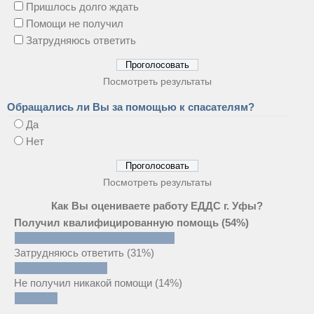
Пришлось долго ждать
Помощи не получил
Затрудняюсь ответить
Посмотреть результаты
Обращались ли Вы за помощью к спасателям?
Да
Нет
Посмотреть результаты
Как Вы оцениваете работу ЕДДС г. Уфы?
Получил квалифицированную помощь
(54%)
Затрудняюсь ответить
(31%)
Не получил никакой помощи
(14%)