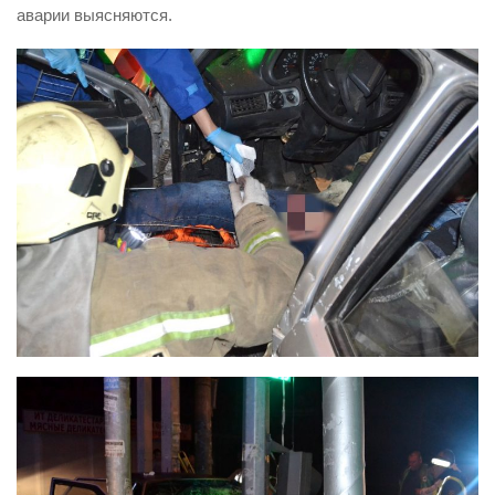
аварии выясняются.
Контакты
Вакансии