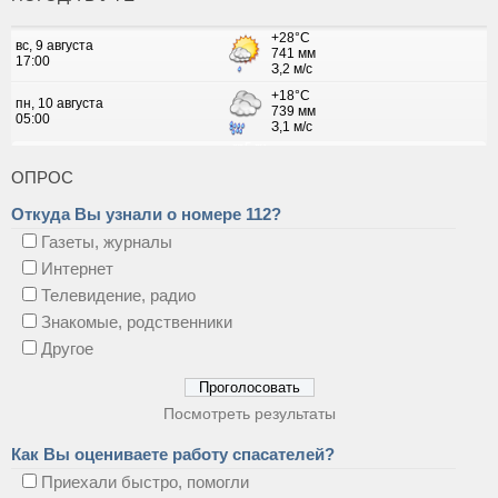
ОПРОС
Откуда Вы узнали о номере 112?
Газеты, журналы
Интернет
Телевидение, радио
Знакомые, родственники
Другое
Посмотреть результаты
Как Вы оцениваете работу спасателей?
Приехали быстро, помогли