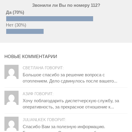
Звонили ли Вы по номеру 112?
Да
(70%)
Нет
(30%)
НОВЫЕ КОММЕНТАРИИ
СВЕТЛАНА ГОВОРИТ:
Большое спасибо за решение вопроса с
отоплением. Дело сдвинулось после вашего...
АЗИФ ГОВОРИТ:
Хочу поблагодарить диспетчерскую службу, за
оперативность, за прекрасное отношение к...
JULIANLKEK ГОВОРИТ:
Спасибо Вам за полезную информацию.