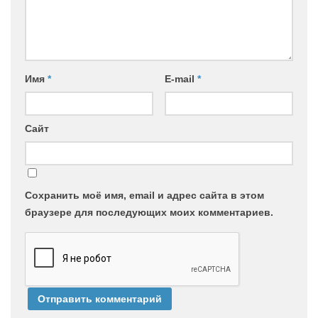
Имя
*
E-mail
*
Сайт
Сохранить моё имя, email и адрес сайта в этом
браузере для последующих моих комментариев.