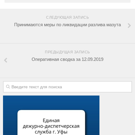
СЛЕДУЮЩАЯ ЗАПИСЬ
Принимаются меры по ликвидации разлива мазута
ПРЕДЫДУЩАЯ ЗАПИСЬ
Оперативная сводка за 12.09.2019