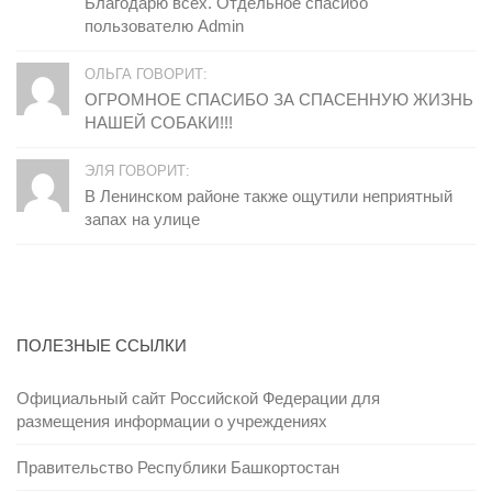
Благодарю всех. Отдельное спасибо
пользователю Admin
ОЛЬГА ГОВОРИТ:
ОГРОМНОЕ СПАСИБО ЗА СПАСЕННУЮ ЖИЗНЬ
НАШЕЙ СОБАКИ!!!
ЭЛЯ ГОВОРИТ:
В Ленинском районе также ощутили неприятный
запах на улице
ПОЛЕЗНЫЕ ССЫЛКИ
Официальный сайт Российской Федерации для
размещения информации о учреждениях
Правительство Республики Башкортостан