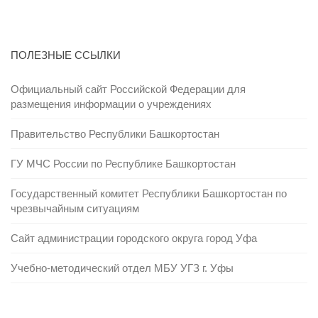
ПОЛЕЗНЫЕ ССЫЛКИ
Официальный сайт Российской Федерации для
размещения информации о учреждениях
Правительство Республики Башкортостан
ГУ МЧС России по Республике Башкортостан
Государственный комитет Республики Башкортостан по
чрезвычайным ситуациям
Сайт администрации городского округа город Уфа
Учебно-методический отдел МБУ УГЗ г. Уфы