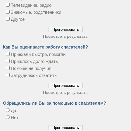
Телевидение, радио
Знакомые, родственники
Другое
Посмотреть результаты
Как Вы оцениваете работу спасателей?
Приехали быстро, помогли
Пришлось долго ждать
Помощи не получил
Затрудняюсь ответить
Посмотреть результаты
Обращались ли Вы за помощью к спасателям?
Да
Нет