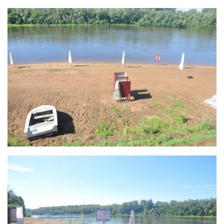
Контакты
Вакансии