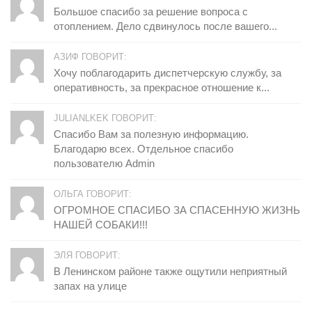
Большое спасибо за решение вопроса с
отоплением. Дело сдвинулось после вашего...
АЗИФ ГОВОРИТ:
Хочу поблагодарить диспетчерскую службу, за
оперативность, за прекрасное отношение к...
JULIANLKEK ГОВОРИТ:
Спасибо Вам за полезную информацию.
Благодарю всех. Отдельное спасибо
пользователю Admin
ОЛЬГА ГОВОРИТ:
ОГРОМНОЕ СПАСИБО ЗА СПАСЕННУЮ ЖИЗНЬ
НАШЕЙ СОБАКИ!!!
ЭЛЯ ГОВОРИТ:
В Ленинском районе также ощутили неприятный
запах на улице