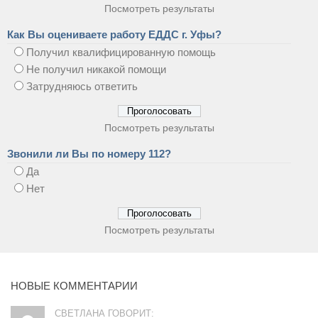
Посмотреть результаты
Как Вы оцениваете работу ЕДДС г. Уфы?
Получил квалифицированную помощь
Не получил никакой помощи
Затрудняюсь ответить
Посмотреть результаты
Звонили ли Вы по номеру 112?
Да
Нет
Посмотреть результаты
НОВЫЕ КОММЕНТАРИИ
СВЕТЛАНА ГОВОРИТ: