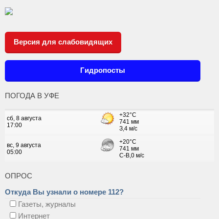
Версия для слабовидящих
Гидропосты
ПОГОДА В УФЕ
ОПРОС
Откуда Вы узнали о номере 112?
Газеты, журналы
Интернет