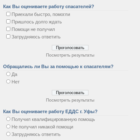
Как Вы оцениваете работу спасателей?
Приехали быстро, помогли
Пришлось долго ждать
Помощи не получил
Затрудняюсь ответить
Посмотреть результаты
Обращались ли Вы за помощью к спасателям?
Да
Нет
Посмотреть результаты
Как Вы оцениваете работу ЕДДС г. Уфы?
Получил квалифицированную помощь
Не получил никакой помощи
Затрудняюсь ответить