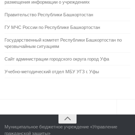
размещения информации о учреждениях
Правительство Республики Башкортостан
ГУ МЧС России по Республике Башкортостан
Государственный комитет Республики Башкортостан по
чрезвычайным ситуациям
Сайт администрации городского округа город Уфа
Учебно-методический отдел МБУ УГЗ г. Уфы
Главная
Муниципальное бюджетное учреждение «
Управление
Об учреждении
гражданской защиты
»