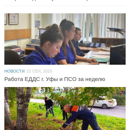
НОВОСТИ
22 СЕН, 2025
Работа ЕДДС г. Уфы и ПСО за неделю