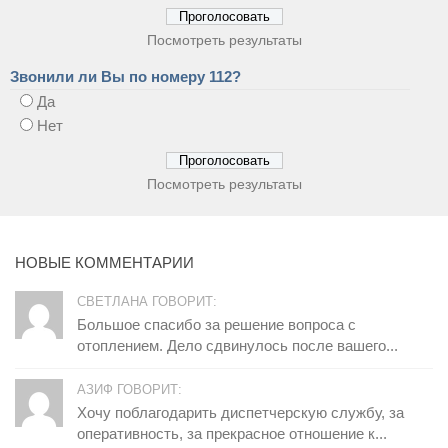
Посмотреть результаты
Звонили ли Вы по номеру 112?
Да
Нет
Посмотреть результаты
НОВЫЕ КОММЕНТАРИИ
СВЕТЛАНА ГОВОРИТ:
Большое спасибо за решение вопроса с
отоплением. Дело сдвинулось после вашего...
АЗИФ ГОВОРИТ:
Хочу поблагодарить диспетчерскую службу, за
оперативность, за прекрасное отношение к...