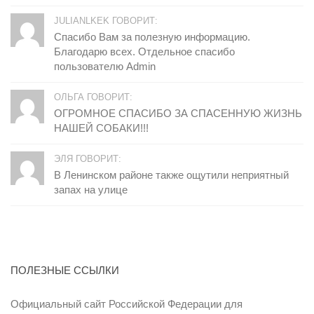
JULIANLKEK ГОВОРИТ:
Спасибо Вам за полезную информацию.
Благодарю всех. Отдельное спасибо
пользователю Admin
ОЛЬГА ГОВОРИТ:
ОГРОМНОЕ СПАСИБО ЗА СПАСЕННУЮ ЖИЗНЬ
НАШЕЙ СОБАКИ!!!
ЭЛЯ ГОВОРИТ:
В Ленинском районе также ощутили неприятный
запах на улице
ПОЛЕЗНЫЕ ССЫЛКИ
Официальный сайт Российской Федерации для