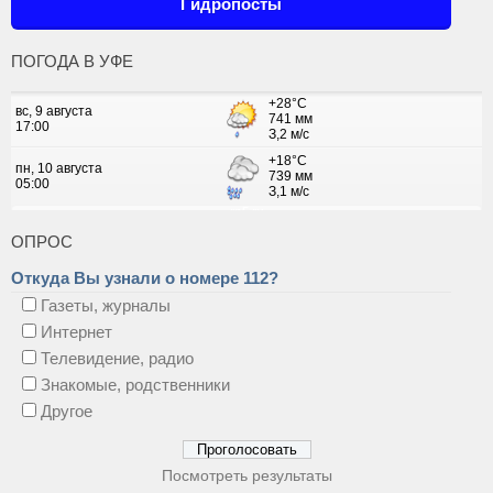
Гидропосты
ПОГОДА В УФЕ
ОПРОС
Откуда Вы узнали о номере 112?
Газеты, журналы
Интернет
Телевидение, радио
Знакомые, родственники
Другое
Посмотреть результаты