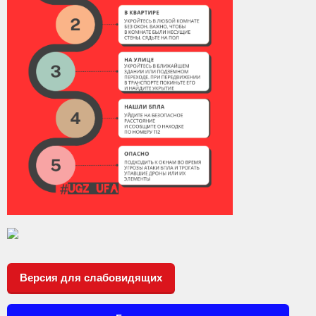
Версия для слабовидящих