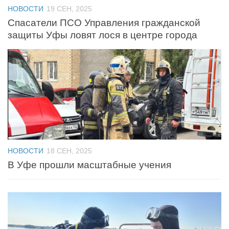
НОВОСТИ
19 СЕН, 2025
Спасатели ПСО Управления гражданской
защиты Уфы ловят лося в центре города
НОВОСТИ
18 СЕН, 2025
В Уфе прошли масштабные учения