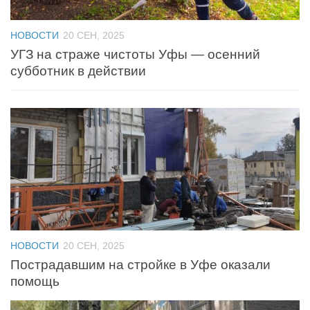
НОВОСТИ
20 СЕН, 2025
УГЗ на страже чистоты Уфы — осенний
субботник в действии
НОВОСТИ
20 СЕН, 2025
Пострадавшим на стройке в Уфе оказали
помощь