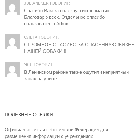
JULIANLKEK ГОВОРИТ:
Спасибо Вам за полезную информацию.
Благодарю всех. Отдельное спасибо
пользователю Admin
ОЛЬГА ГОВОРИТ:
ОГРОМНОЕ СПАСИБО ЗА СПАСЕННУЮ ЖИЗНЬ
НАШЕЙ СОБАКИ!!!
ЭЛЯ ГОВОРИТ:
В Ленинском районе также ощутили неприятный
запах на улице
ПОЛЕЗНЫЕ ССЫЛКИ
Официальный сайт Российской Федерации для
размещения информации о учреждениях