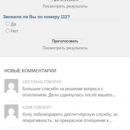
Посмотреть результаты
Звонили ли Вы по номеру 112?
Да
Нет
Посмотреть результаты
НОВЫЕ КОММЕНТАРИИ
СВЕТЛАНА ГОВОРИТ:
Большое спасибо за решение вопроса с
отоплением. Дело сдвинулось после вашего...
АЗИФ ГОВОРИТ:
Хочу поблагодарить диспетчерскую службу, за
оперативность, за прекрасное отношение к...