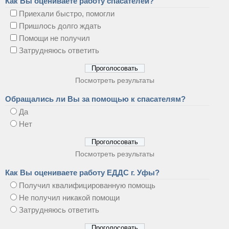
Как Вы оцениваете работу спасателей?
Приехали быстро, помогли
Пришлось долго ждать
Помощи не получил
Затрудняюсь ответить
Посмотреть результаты
Обращались ли Вы за помощью к спасателям?
Да
Нет
Посмотреть результаты
Как Вы оцениваете работу ЕДДС г. Уфы?
Получил квалифицированную помощь
Не получил никакой помощи
Затрудняюсь ответить