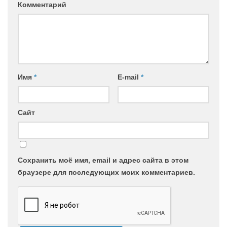
Комментарий
Имя
*
E-mail
*
Сайт
Сохранить моё имя, email и адрес сайта в этом
браузере для последующих моих комментариев.