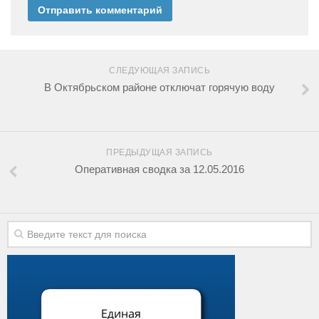
СЛЕДУЮЩАЯ ЗАПИСЬ
В Октябрьском районе отключат горячую воду
ПРЕДЫДУЩАЯ ЗАПИСЬ
Оперативная сводка за 12.05.2016