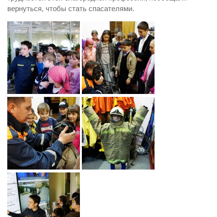
вернуться, чтобы стать спасателями.