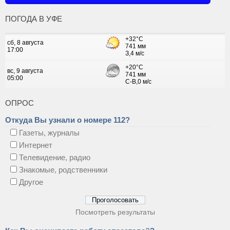
ПОГОДА В УФЕ
ОПРОС
Откуда Вы узнали о номере 112?
Газеты, журналы
Интернет
Телевидение, радио
Знакомые, родственники
Другое
Посмотреть результаты