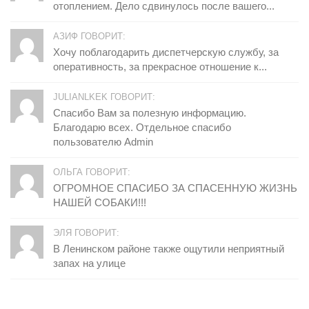
отоплением. Дело сдвинулось после вашего...
АЗИФ ГОВОРИТ:
Хочу поблагодарить диспетчерскую службу, за
оперативность, за прекрасное отношение к...
JULIANLKEK ГОВОРИТ:
Спасибо Вам за полезную информацию.
Благодарю всех. Отдельное спасибо
пользователю Admin
ОЛЬГА ГОВОРИТ:
ОГРОМНОЕ СПАСИБО ЗА СПАСЕННУЮ ЖИЗНЬ
НАШЕЙ СОБАКИ!!!
ЭЛЯ ГОВОРИТ:
В Ленинском районе также ощутили неприятный
запах на улице