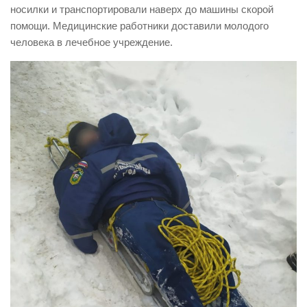
носилки и транспортировали наверх до машины скорой
Контакты
помощи. Медицинские работники доставили молодого
человека в лечебное учреждение.
Вакансии