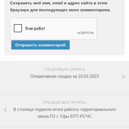
Сохранить моё имя, email и адрес сайта в этом
браузере для последующих моих комментариев.
СЛЕДУЮЩАЯ ЗАПИСЬ
Оперативная сводка за 10.02.2023
ПРЕДЫДУЩАЯ ЗАПИСЬ
В столице подвели итоги работы территориального
звена ГО г. Уфы БТП РСЧС