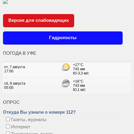
Версия для слабовидящих
Гидропосты
ПОГОДА В УФЕ
ОПРОС
Откуда Вы узнали о номере 112?
Газеты, журналы
Интернет
Телевидение, радио