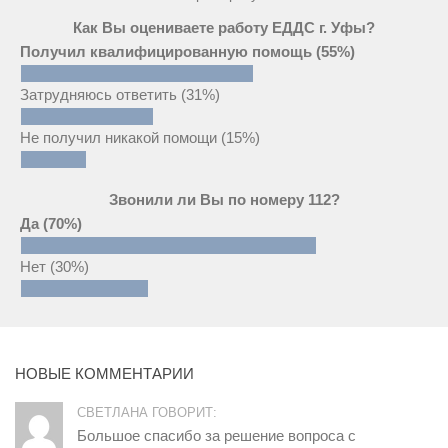
Как Вы оцениваете работу ЕДДС г. Уфы?
Получил квалифицированную помощь
(55%)
Затрудняюсь ответить
(31%)
Не получил никакой помощи
(15%)
Звонили ли Вы по номеру 112?
Да
(70%)
Нет
(30%)
НОВЫЕ КОММЕНТАРИИ
СВЕТЛАНА ГОВОРИТ:
Большое спасибо за решение вопроса с