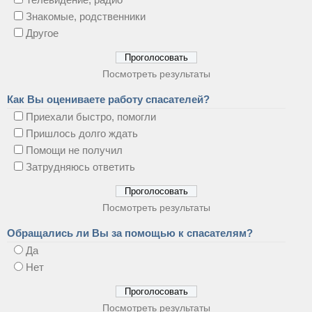
Знакомые, родственники
Другое
Посмотреть результаты
Как Вы оцениваете работу спасателей?
Приехали быстро, помогли
Пришлось долго ждать
Помощи не получил
Затрудняюсь ответить
Посмотреть результаты
Обращались ли Вы за помощью к спасателям?
Да
Нет
Посмотреть результаты