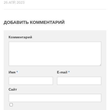
26 АПР, 2023
ДОБАВИТЬ КОММЕНТАРИЙ
Комментарий
Имя
*
E-mail
*
Сайт