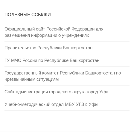
ПОЛЕЗНЫЕ ССЫЛКИ
Официальный сайт Российской Федерации для
размещения информации о учреждениях
Правительство Республики Башкортостан
ГУ МЧС России по Республике Башкортостан
Государственный комитет Республики Башкортостан по
чрезвычайным ситуациям
Сайт администрации городского округа город Уфа
Учебно-методический отдел МБУ УГЗ г. Уфы