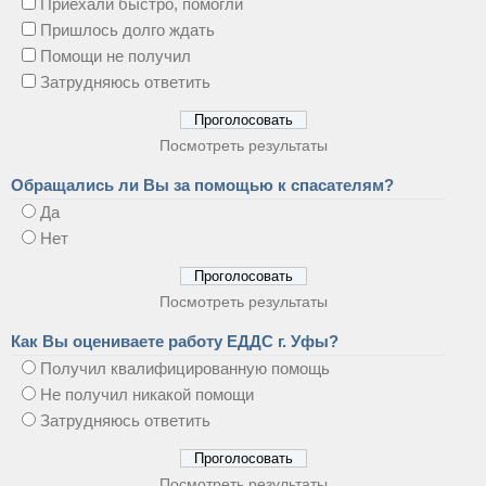
Приехали быстро, помогли
Пришлось долго ждать
Помощи не получил
Затрудняюсь ответить
Посмотреть результаты
Обращались ли Вы за помощью к спасателям?
Да
Нет
Посмотреть результаты
Как Вы оцениваете работу ЕДДС г. Уфы?
Получил квалифицированную помощь
Не получил никакой помощи
Затрудняюсь ответить
Посмотреть результаты