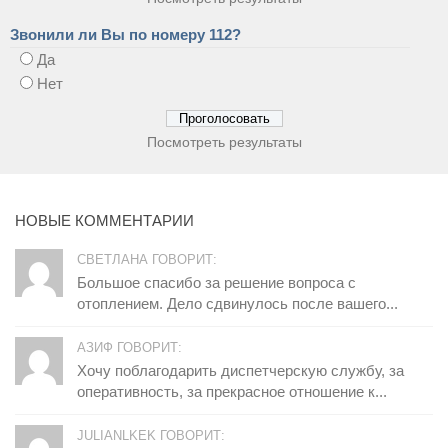
Звонили ли Вы по номеру 112?
Да
Нет
Посмотреть результаты
НОВЫЕ КОММЕНТАРИИ
СВЕТЛАНА ГОВОРИТ:
Большое спасибо за решение вопроса с
отоплением. Дело сдвинулось после вашего...
АЗИФ ГОВОРИТ:
Хочу поблагодарить диспетчерскую службу, за
оперативность, за прекрасное отношение к...
JULIANLKEK ГОВОРИТ: