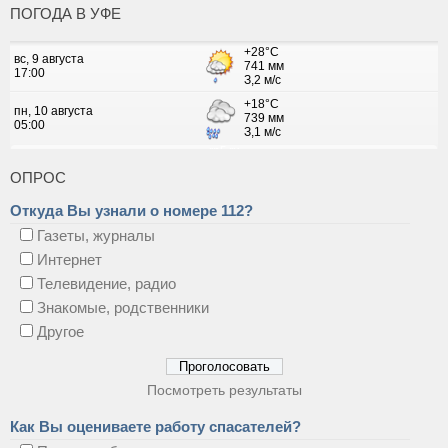
ПОГОДА В УФЕ
ОПРОС
Откуда Вы узнали о номере 112?
Газеты, журналы
Интернет
Телевидение, радио
Знакомые, родственники
Другое
Посмотреть результаты
Как Вы оцениваете работу спасателей?