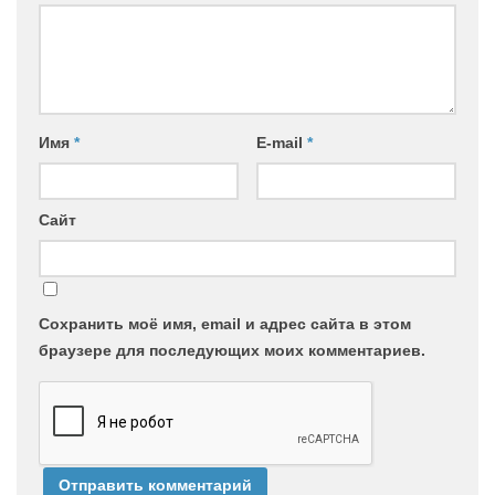
Имя
*
E-mail
*
Сайт
Сохранить моё имя, email и адрес сайта в этом
браузере для последующих моих комментариев.