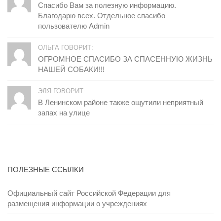
Спасибо Вам за полезную информацию.
Благодарю всех. Отдельное спасибо
пользователю Admin
ОЛЬГА ГОВОРИТ:
ОГРОМНОЕ СПАСИБО ЗА СПАСЕННУЮ ЖИЗНЬ
НАШЕЙ СОБАКИ!!!
ЭЛЯ ГОВОРИТ:
В Ленинском районе также ощутили неприятный
запах на улице
ПОЛЕЗНЫЕ ССЫЛКИ
Официальный сайт Российской Федерации для
размещения информации о учреждениях