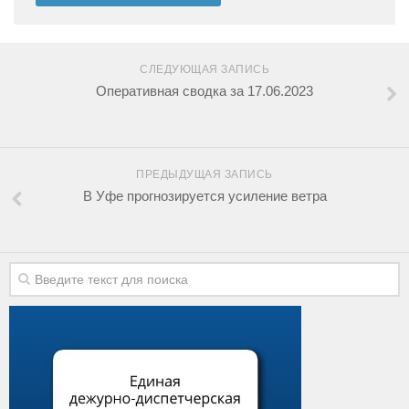
СЛЕДУЮЩАЯ ЗАПИСЬ
Оперативная сводка за 17.06.2023
ПРЕДЫДУЩАЯ ЗАПИСЬ
В Уфе прогнозируется усиление ветра