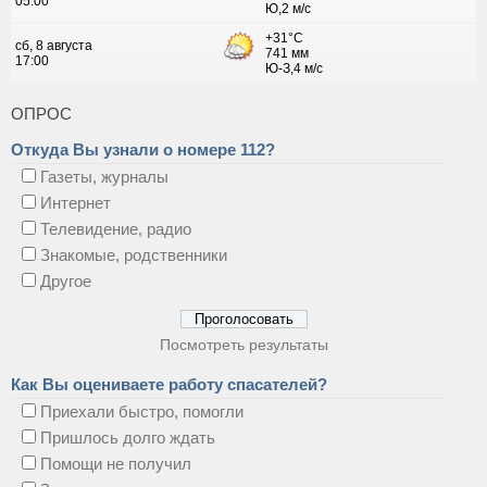
ОПРОС
Откуда Вы узнали о номере 112?
Газеты, журналы
Интернет
Телевидение, радио
Знакомые, родственники
Другое
Посмотреть результаты
Как Вы оцениваете работу спасателей?
Приехали быстро, помогли
Пришлось долго ждать
Помощи не получил