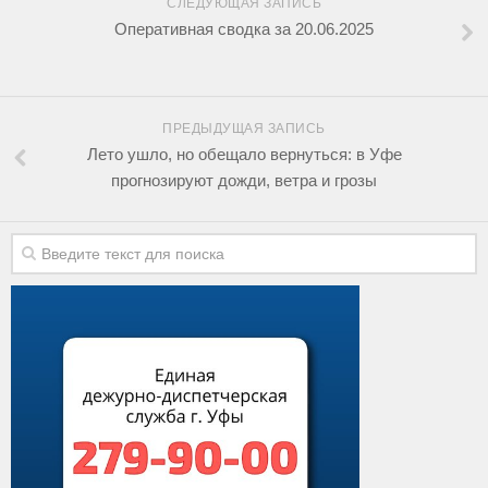
СЛЕДУЮЩАЯ ЗАПИСЬ
Оперативная сводка за 20.06.2025
ПРЕДЫДУЩАЯ ЗАПИСЬ
Лето ушло, но обещало вернуться: в Уфе
прогнозируют дожди, ветра и грозы