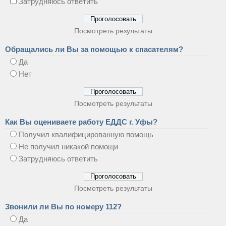
Затрудняюсь ответить
Посмотреть результаты
Обращались ли Вы за помощью к спасателям?
Да
Нет
Посмотреть результаты
Как Вы оцениваете работу ЕДДС г. Уфы?
Получил квалифицированную помощь
Не получил никакой помощи
Затрудняюсь ответить
Посмотреть результаты
Звонили ли Вы по номеру 112?
Да