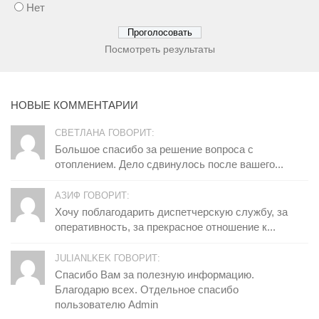
Нет
Посмотреть результаты
НОВЫЕ КОММЕНТАРИИ
СВЕТЛАНА ГОВОРИТ:
Большое спасибо за решение вопроса с
отоплением. Дело сдвинулось после вашего...
АЗИФ ГОВОРИТ:
Хочу поблагодарить диспетчерскую службу, за
оперативность, за прекрасное отношение к...
JULIANLKEK ГОВОРИТ:
Спасибо Вам за полезную информацию.
Благодарю всех. Отдельное спасибо
пользователю Admin