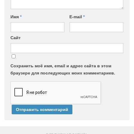
Имя
*
E-mail
*
Сайт
Сохранить моё имя, email и адрес сайта в этом
браузере для последующих моих комментариев.