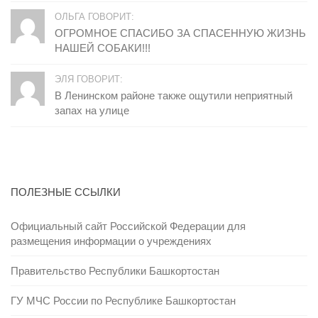
ОЛЬГА ГОВОРИТ:
ОГРОМНОЕ СПАСИБО ЗА СПАСЕННУЮ ЖИЗНЬ
НАШЕЙ СОБАКИ!!!
ЭЛЯ ГОВОРИТ:
В Ленинском районе также ощутили неприятный
запах на улице
ПОЛЕЗНЫЕ ССЫЛКИ
Официальный сайт Российской Федерации для
размещения информации о учреждениях
Правительство Республики Башкортостан
ГУ МЧС России по Республике Башкортостан