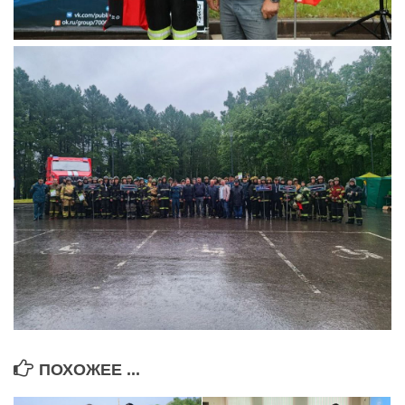
ПОХОЖЕЕ ...