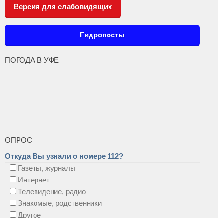
Версия для слабовидящих
Гидропосты
ПОГОДА В УФЕ
ОПРОС
Откуда Вы узнали о номере 112?
Газеты, журналы
Интернет
Телевидение, радио
Знакомые, родственники
Другое