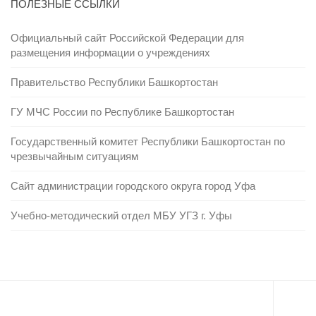
ПОЛЕЗНЫЕ ССЫЛКИ
Официальный сайт Российской Федерации для
размещения информации о учреждениях
Правительство Республики Башкортостан
ГУ МЧС России по Республике Башкортостан
Государственный комитет Республики Башкортостан по
чрезвычайным ситуациям
Сайт администрации городского округа город Уфа
Учебно-методический отдел МБУ УГЗ г. Уфы