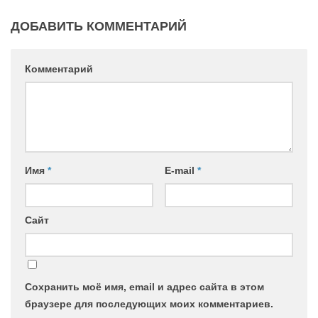
ДОБАВИТЬ КОММЕНТАРИЙ
Комментарий
Имя
*
E-mail
*
Сайт
Сохранить моё имя, email и адрес сайта в этом
браузере для последующих моих комментариев.