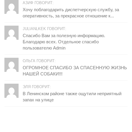
АЗИФ ГОВОРИТ:
Хочу поблагодарить диспетчерскую службу, за
оперативность, за прекрасное отношение к...
JULIANLKEK ГОВОРИТ:
Спасибо Вам за полезную информацию.
Благодарю всех. Отдельное спасибо
пользователю Admin
ОЛЬГА ГОВОРИТ:
ОГРОМНОЕ СПАСИБО ЗА СПАСЕННУЮ ЖИЗНЬ
НАШЕЙ СОБАКИ!!!
ЭЛЯ ГОВОРИТ:
В Ленинском районе также ощутили неприятный
запах на улице