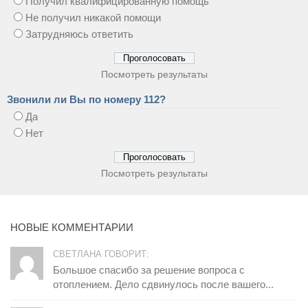
Получил квалифицированную помощь
Не получил никакой помощи
Затрудняюсь ответить
Посмотреть результаты
Звонили ли Вы по номеру 112?
Да
Нет
Посмотреть результаты
НОВЫЕ КОММЕНТАРИИ
СВЕТЛАНА ГОВОРИТ:
Большое спасибо за решение вопроса с
отоплением. Дело сдвинулось после вашего...