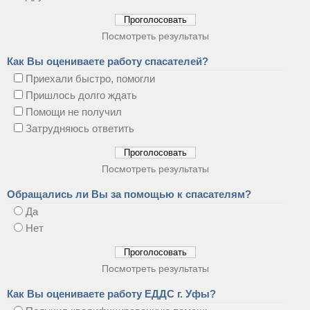
Посмотреть результаты
Как Вы оцениваете работу спасателей?
Приехали быстро, помогли
Пришлось долго ждать
Помощи не получил
Затрудняюсь ответить
Посмотреть результаты
Обращались ли Вы за помощью к спасателям?
Да
Нет
Посмотреть результаты
Как Вы оцениваете работу ЕДДС г. Уфы?