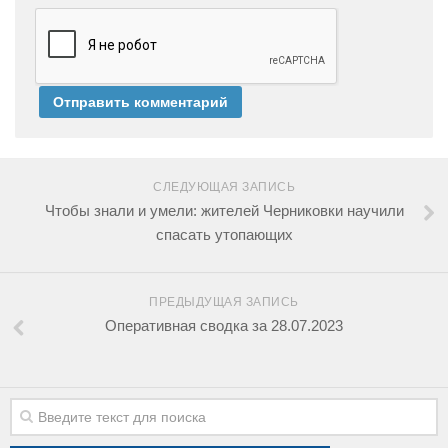
СЛЕДУЮЩАЯ ЗАПИСЬ
Чтобы знали и умели: жителей Черниковки научили
спасать утопающих
ПРЕДЫДУЩАЯ ЗАПИСЬ
Оперативная сводка за 28.07.2023