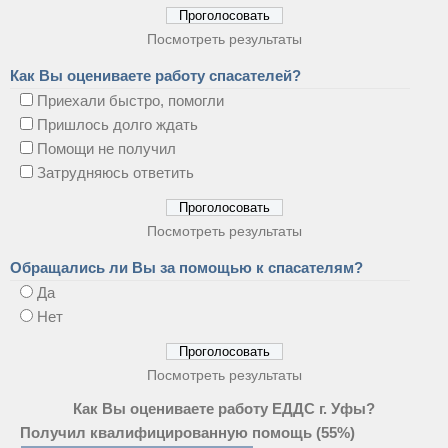
Посмотреть результаты
Как Вы оцениваете работу спасателей?
Приехали быстро, помогли
Пришлось долго ждать
Помощи не получил
Затрудняюсь ответить
Посмотреть результаты
Обращались ли Вы за помощью к спасателям?
Да
Нет
Посмотреть результаты
Как Вы оцениваете работу ЕДДС г. Уфы?
Получил квалифицированную помощь
(55%)