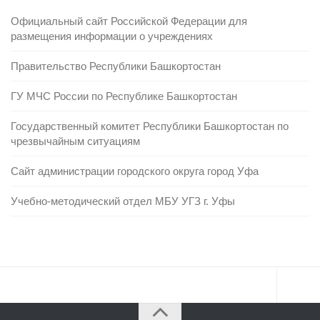
Официальный сайт Российской Федерации для
размещения информации о учреждениях
Правительство Республики Башкортостан
ГУ МЧС России по Республике Башкортостан
Государственный комитет Республики Башкортостан по
чрезвычайным ситуациям
Сайт администрации городского округа город Уфа
Учебно-методический отдел МБУ УГЗ г. Уфы
Главная