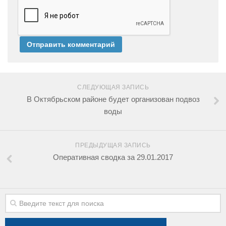
СЛЕДУЮЩАЯ ЗАПИСЬ
В Октябрьском районе будет организован подвоз
воды
ПРЕДЫДУЩАЯ ЗАПИСЬ
Оперативная сводка за 29.01.2017