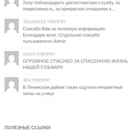
Хочу поблагодарить диспетчерскую службу, за
оперативность, за прекрасное отношение к...
JULIANLKEK ГОВОРИТ:
Спасибо Вам за полезную информацию.
Благодарю всех. Отдельное спасибо
пользователю Admin
ОЛЬГА ГОВОРИТ:
ОГРОМНОЕ СПАСИБО ЗА СПАСЕННУЮ ЖИЗНЬ
НАШЕЙ СОБАКИ!!!
ЭЛЯ ГОВОРИТ:
В Ленинском районе также ощутили неприятный
запах на улице
ПОЛЕЗНЫЕ ССЫЛКИ