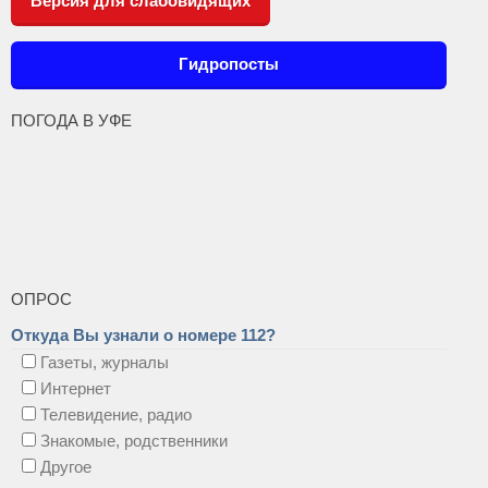
Версия для слабовидящих
Гидропосты
ПОГОДА В УФЕ
ОПРОС
Откуда Вы узнали о номере 112?
Газеты, журналы
Интернет
Телевидение, радио
Знакомые, родственники
Другое