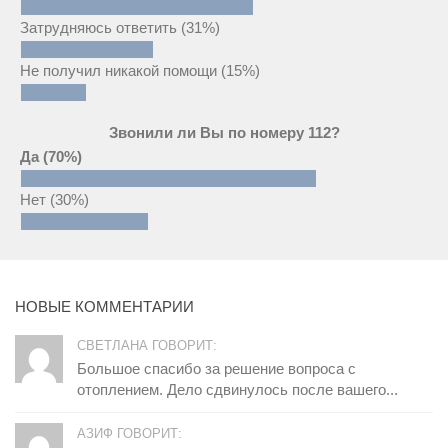
Затрудняюсь ответить
(31%)
Не получил никакой помощи
(15%)
Звонили ли Вы по номеру 112?
Да
(70%)
Нет
(30%)
НОВЫЕ КОММЕНТАРИИ
СВЕТЛАНА ГОВОРИТ:
Большое спасибо за решение вопроса с
отоплением. Дело сдвинулось после вашего...
АЗИФ ГОВОРИТ: