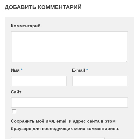
ДОБАВИТЬ КОММЕНТАРИЙ
Комментарий
Имя
*
E-mail
*
Сайт
Сохранить моё имя, email и адрес сайта в этом
браузере для последующих моих комментариев.