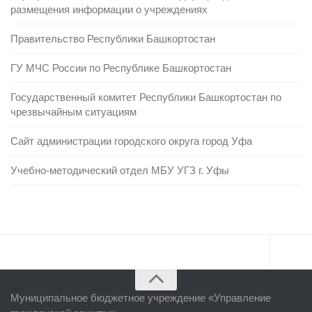
размещения информации о учреждениях
Правительство Республики Башкортостан
ГУ МЧС России по Республике Башкортостан
Государственный комитет Республики Башкортостан по
чрезвычайным ситуациям
Сайт администрации городского округа город Уфа
Учебно-методический отдел МБУ УГЗ г. Уфы
Главная
Муниципальное бюджетное учреждение «
Управление
Об учреждении