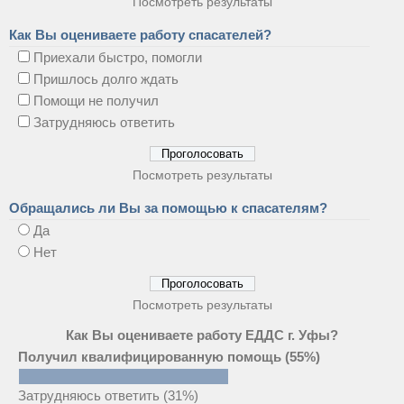
Посмотреть результаты
Как Вы оцениваете работу спасателей?
Приехали быстро, помогли
Пришлось долго ждать
Помощи не получил
Затрудняюсь ответить
Посмотреть результаты
Обращались ли Вы за помощью к спасателям?
Да
Нет
Посмотреть результаты
Как Вы оцениваете работу ЕДДС г. Уфы?
Получил квалифицированную помощь
(55%)
Затрудняюсь ответить
(31%)