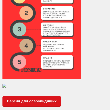
Версия для слабовидящих