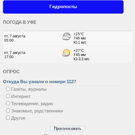
Гидропосты
ПОГОДА В УФЕ
ОПРОС
Откуда Вы узнали о номере 112?
Газеты, журналы
Интернет
Телевидение, радио
Знакомые, родственники
Другое