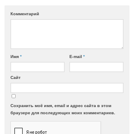
Комментарий
Имя
*
E-mail
*
Сайт
Сохранить моё имя, email и адрес сайта в этом
браузере для последующих моих комментариев.