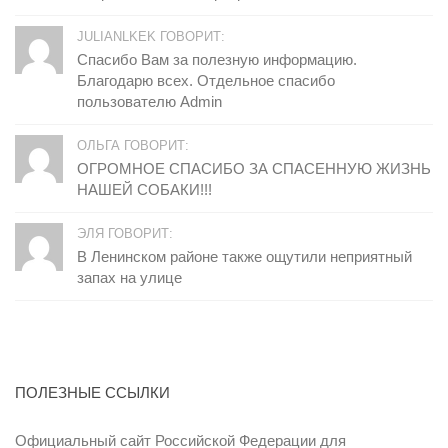
JULIANLKEK ГОВОРИТ:
Спасибо Вам за полезную информацию.
Благодарю всех. Отдельное спасибо
пользователю Admin
ОЛЬГА ГОВОРИТ:
ОГРОМНОЕ СПАСИБО ЗА СПАСЕННУЮ ЖИЗНЬ
НАШЕЙ СОБАКИ!!!
ЭЛЯ ГОВОРИТ:
В Ленинском районе также ощутили неприятный
запах на улице
ПОЛЕЗНЫЕ ССЫЛКИ
Официальный сайт Российской Федерации для