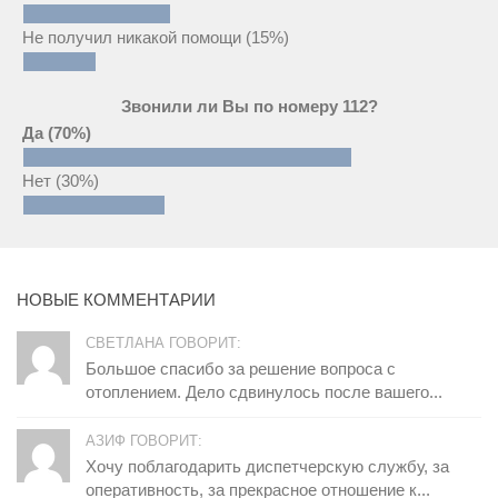
Не получил никакой помощи
(15%)
Звонили ли Вы по номеру 112?
Да
(70%)
Нет
(30%)
НОВЫЕ КОММЕНТАРИИ
СВЕТЛАНА ГОВОРИТ:
Большое спасибо за решение вопроса с
отоплением. Дело сдвинулось после вашего...
АЗИФ ГОВОРИТ:
Хочу поблагодарить диспетчерскую службу, за
оперативность, за прекрасное отношение к...