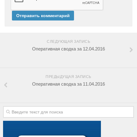
СЛЕДУЮЩАЯ ЗАПИСЬ
Оперативная сводка за 12.04.2016
ПРЕДЫДУЩАЯ ЗАПИСЬ
Оперативная сводка за 11.04.2016