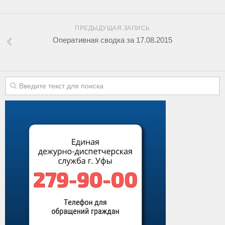
ПРЕДЫДУЩАЯ ЗАПИСЬ
Оперативная сводка за 17.08.2015