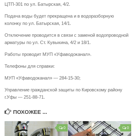
ЦТП-301 по ул. Батырская, 4/2.
Контакты
Подача воды будет прекращена и в водоразборную
Вакансии
колонку по ул. Батырская, 14/1.
Отключение проводится в связи с заменой водопроводной
арматуры по ул. Ст. Кувыкина, 4/2 и 18/1.
Работы проводит МУП «Уфаводоканал».
Телефоны для справки:
МУП «Уфаводоканал» — 284-15-30;
Управление гражданской защиты по Кировскому району
г.Уфы — 251-88-71.
ПОХОЖЕЕ ...
0
0