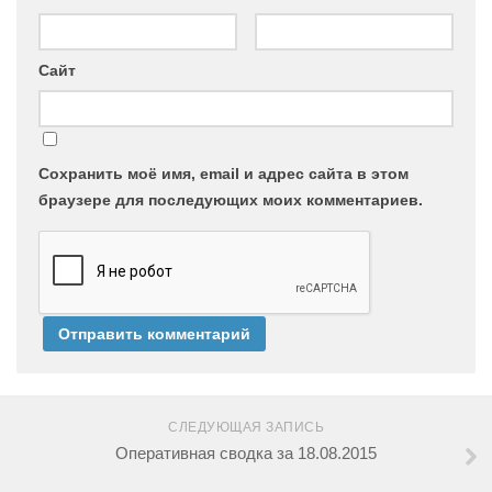
Сайт
Сохранить моё имя, email и адрес сайта в этом
браузере для последующих моих комментариев.
СЛЕДУЮЩАЯ ЗАПИСЬ
Оперативная сводка за 18.08.2015