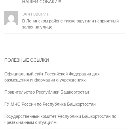
НАШЕЙ СОБАКИ!!!
ЭЛЯ ГОВОРИТ:
В Ленинском районе также ощутили неприятный
запах на улице
ПОЛЕЗНЫЕ ССЫЛКИ
Официальный сайт Российской Федерации для
размещения информации о учреждениях
Правительство Республики Башкортостан
ГУ МЧС России по Республике Башкортостан
Государственный комитет Республики Башкортостан по
чрезвычайным ситуациям