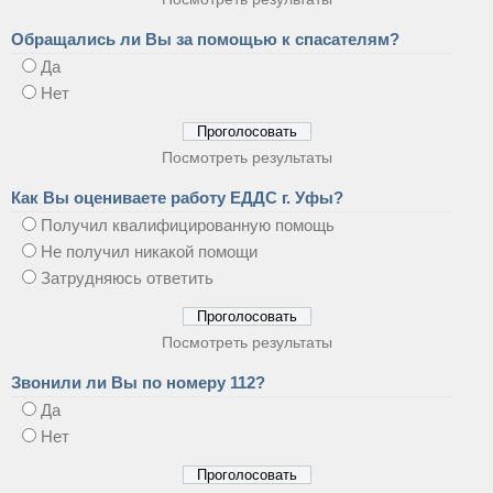
Обращались ли Вы за помощью к спасателям?
Да
Нет
Посмотреть результаты
Как Вы оцениваете работу ЕДДС г. Уфы?
Получил квалифицированную помощь
Не получил никакой помощи
Затрудняюсь ответить
Посмотреть результаты
Звонили ли Вы по номеру 112?
Да
Нет