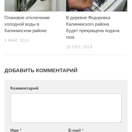
Плановое отключение
В деревне Федоровка
холодной воды в
Калининского района
Калининском районе
будет прекращена подача
газа
5 МАЙ, 2015
18 СЕН, 2014
ДОБАВИТЬ КОММЕНТАРИЙ
Комментарий
Имя
*
E-mail
*