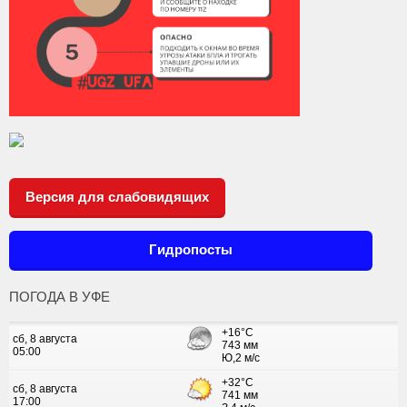
Версия для слабовидящих
Гидропосты
ПОГОДА В УФЕ