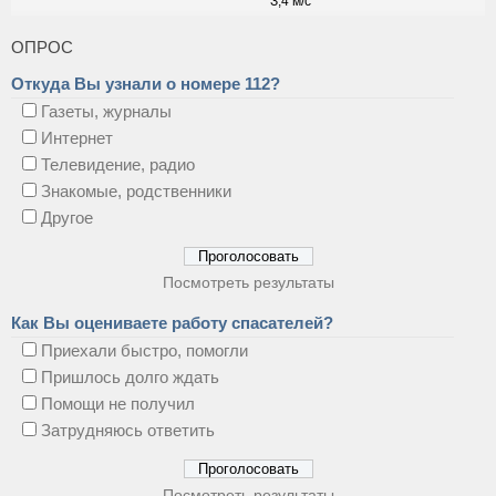
ОПРОС
Откуда Вы узнали о номере 112?
Газеты, журналы
Интернет
Телевидение, радио
Знакомые, родственники
Другое
Посмотреть результаты
Как Вы оцениваете работу спасателей?
Приехали быстро, помогли
Пришлось долго ждать
Помощи не получил
Затрудняюсь ответить
Посмотреть результаты