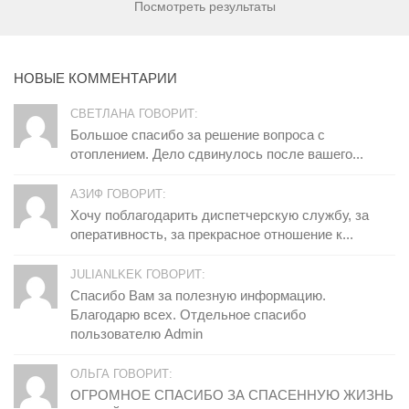
Посмотреть результаты
НОВЫЕ КОММЕНТАРИИ
СВЕТЛАНА ГОВОРИТ:
Большое спасибо за решение вопроса с
отоплением. Дело сдвинулось после вашего...
АЗИФ ГОВОРИТ:
Хочу поблагодарить диспетчерскую службу, за
оперативность, за прекрасное отношение к...
JULIANLKEK ГОВОРИТ:
Спасибо Вам за полезную информацию.
Благодарю всех. Отдельное спасибо
пользователю Admin
ОЛЬГА ГОВОРИТ:
ОГРОМНОЕ СПАСИБО ЗА СПАСЕННУЮ ЖИЗНЬ