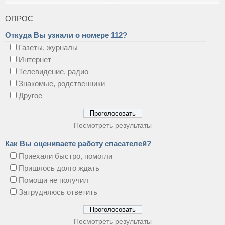
ОПРОС
Откуда Вы узнали о номере 112?
Газеты, журналы
Интернет
Телевидение, радио
Знакомые, родственники
Другое
Посмотреть результаты
Как Вы оцениваете работу спасателей?
Приехали быстро, помогли
Пришлось долго ждать
Помощи не получил
Затрудняюсь ответить
Посмотреть результаты