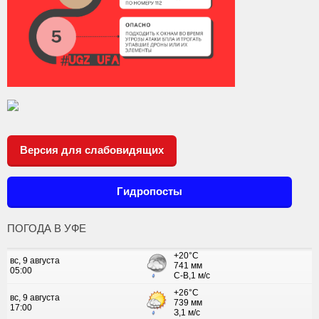
Версия для слабовидящих
Гидропосты
ПОГОДА В УФЕ