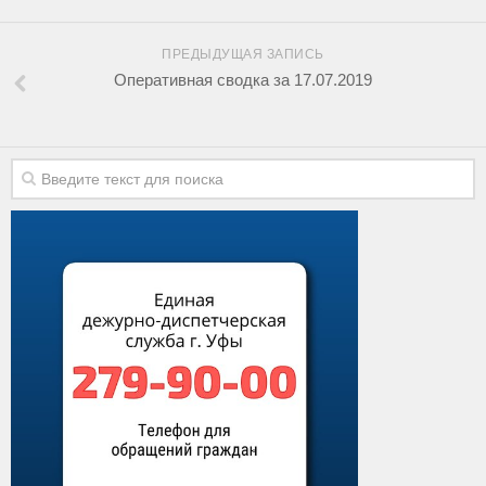
ПРЕДЫДУЩАЯ ЗАПИСЬ
Оперативная сводка за 17.07.2019