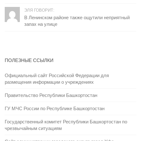
ЭЛЯ ГОВОРИТ:
В Ленинском районе также ощутили неприятный
запах на улице
ПОЛЕЗНЫЕ ССЫЛКИ
Официальный сайт Российской Федерации для
размещения информации о учреждениях
Правительство Республики Башкортостан
ГУ МЧС России по Республике Башкортостан
Государственный комитет Республики Башкортостан по
чрезвычайным ситуациям