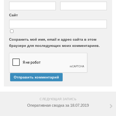
Сайт
Сохранить моё имя, email и адрес сайта в этом
браузере для последующих моих комментариев.
СЛЕДУЮЩАЯ ЗАПИСЬ
Оперативная сводка за 18.07.2019