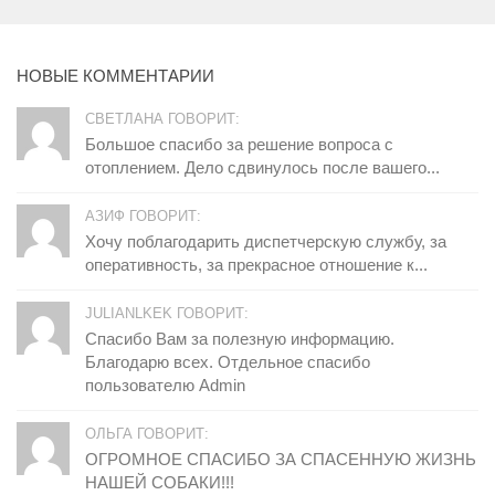
НОВЫЕ КОММЕНТАРИИ
СВЕТЛАНА ГОВОРИТ:
Большое спасибо за решение вопроса с
отоплением. Дело сдвинулось после вашего...
АЗИФ ГОВОРИТ:
Хочу поблагодарить диспетчерскую службу, за
оперативность, за прекрасное отношение к...
JULIANLKEK ГОВОРИТ:
Спасибо Вам за полезную информацию.
Благодарю всех. Отдельное спасибо
пользователю Admin
ОЛЬГА ГОВОРИТ:
ОГРОМНОЕ СПАСИБО ЗА СПАСЕННУЮ ЖИЗНЬ
НАШЕЙ СОБАКИ!!!