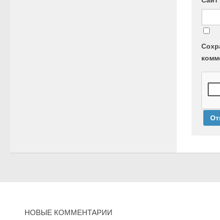
Сайт
Сохр
комм
НОВЫЕ КОММЕНТАРИИ