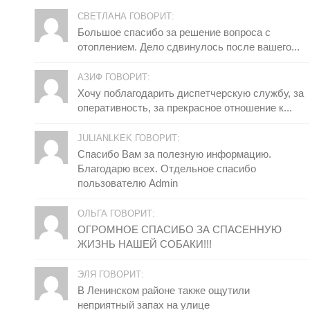
СВЕТЛАНА ГОВОРИТ:
Большое спасибо за решение вопроса с
отоплением. Дело сдвинулось после вашего...
АЗИФ ГОВОРИТ:
Хочу поблагодарить диспетчерскую службу, за
оперативность, за прекрасное отношение к...
JULIANLKEK ГОВОРИТ:
Спасибо Вам за полезную информацию.
Благодарю всех. Отдельное спасибо
пользователю Admin
ОЛЬГА ГОВОРИТ:
ОГРОМНОЕ СПАСИБО ЗА СПАСЕННУЮ
ЖИЗНЬ НАШЕЙ СОБАКИ!!!
ЭЛЯ ГОВОРИТ:
В Ленинском районе также ощутили
неприятный запах на улице