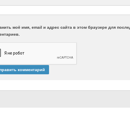
анить моё имя, email и адрес сайта в этом браузере для пос
ентариев.