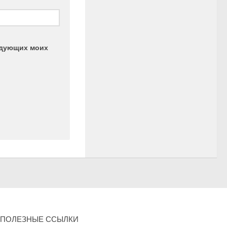
ледующих моих
ПОЛЕЗНЫЕ ССЫЛКИ