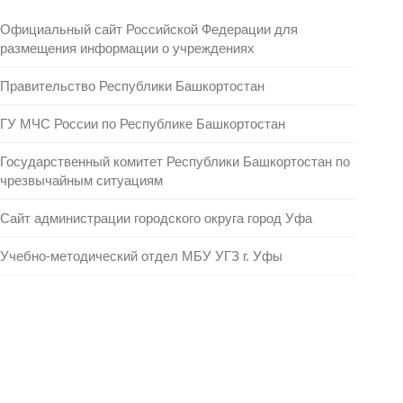
Официальный сайт Российской Федерации для
размещения информации о учреждениях
Правительство Республики Башкортостан
ГУ МЧС России по Республике Башкортостан
Государственный комитет Республики Башкортостан по
чрезвычайным ситуациям
Сайт администрации городского округа город Уфа
Учебно-методический отдел МБУ УГЗ г. Уфы