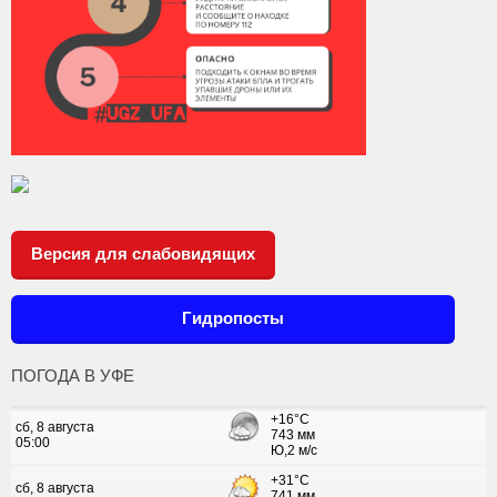
Версия для слабовидящих
Гидропосты
ПОГОДА В УФЕ