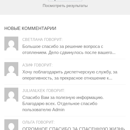
Посмотреть результаты
НОВЫЕ КОММЕНТАРИИ
СВЕТЛАНА ГОВОРИТ:
Большое спасибо за решение вопроса с
отоплением. Дело сдвинулось после вашего...
АЗИФ ГОВОРИТ:
Хочу поблагодарить диспетчерскую службу, за
оперативность, за прекрасное отношение к...
JULIANLKEK ГОВОРИТ:
Спасибо Вам за полезную информацию.
Благодарю всех. Отдельное спасибо
пользователю Admin
ОЛЬГА ГОВОРИТ:
ОГРОМНОЕ СПАСИБО ЗА СПАСЕННУЮ ЖИЗНЬ