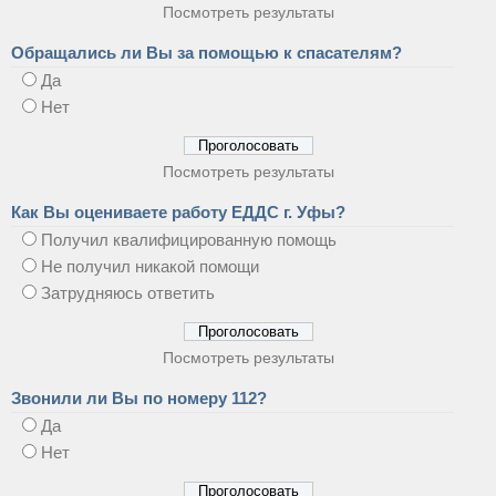
Посмотреть результаты
Обращались ли Вы за помощью к спасателям?
Да
Нет
Посмотреть результаты
Как Вы оцениваете работу ЕДДС г. Уфы?
Получил квалифицированную помощь
Не получил никакой помощи
Затрудняюсь ответить
Посмотреть результаты
Звонили ли Вы по номеру 112?
Да
Нет