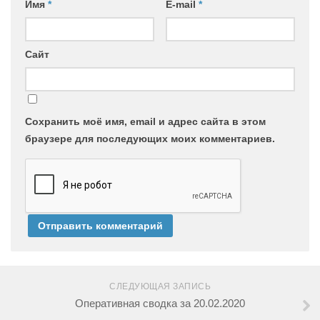
Имя
*
E-mail
*
Сайт
Сохранить моё имя, email и адрес сайта в этом
браузере для последующих моих комментариев.
СЛЕДУЮЩАЯ ЗАПИСЬ
Оперативная сводка за 20.02.2020