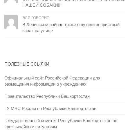
НАШЕЙ СОБАКИ!!!
ЭЛЯ ГОВОРИТ:
В Ленинском районе также ощутили неприятный
запах на улице
ПОЛЕЗНЫЕ ССЫЛКИ
Официальный сайт Российской Федерации для
размещения информации о учреждениях
Правительство Республики Башкортостан
ГУ МЧС России по Республике Башкортостан
Государственный комитет Республики Башкортостан по
чрезвычайным ситуациям