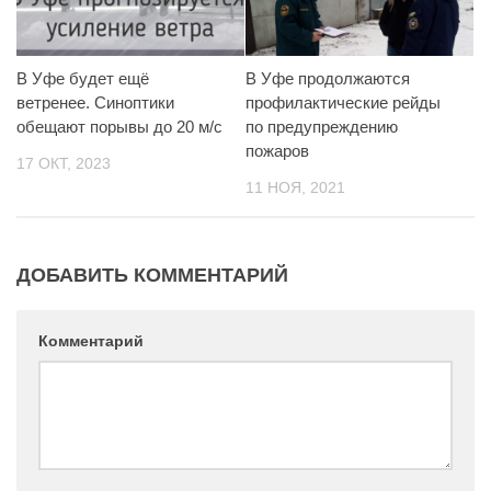
В Уфе будет ещё
В Уфе продолжаются
ветренее. Синоптики
профилактические рейды
обещают порывы до 20 м/с
по предупреждению
пожаров
17 ОКТ, 2023
11 НОЯ, 2021
ДОБАВИТЬ КОММЕНТАРИЙ
Комментарий