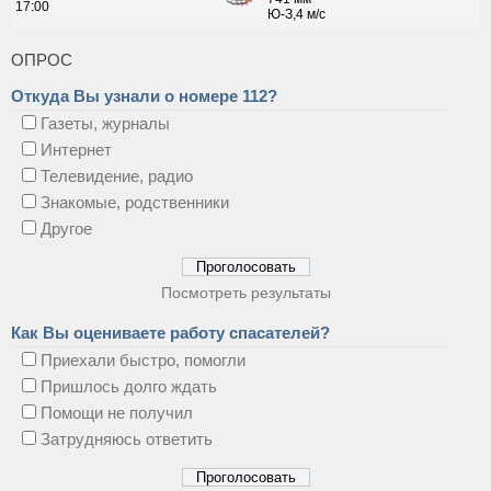
ОПРОС
Откуда Вы узнали о номере 112?
Газеты, журналы
Интернет
Телевидение, радио
Знакомые, родственники
Другое
Посмотреть результаты
Как Вы оцениваете работу спасателей?
Приехали быстро, помогли
Пришлось долго ждать
Помощи не получил
Затрудняюсь ответить