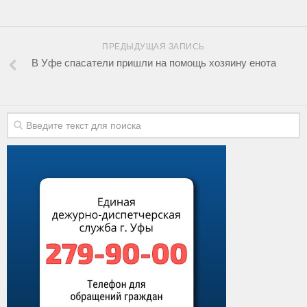
ПРЕДЫДУЩАЯ ЗАПИСЬ
В Уфе спасатели пришли на помощь хозяину енота