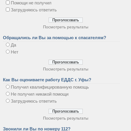
Помощи не получил
Затрудняюсь ответить
Посмотреть результаты
Обращались ли Вы за помощью к спасателям?
Да
Нет
Посмотреть результаты
Как Вы оцениваете работу ЕДДС г. Уфы?
Получил квалифицированную помощь
Не получил никакой помощи
Затрудняюсь ответить
Посмотреть результаты
Звонили ли Вы по номеру 112?