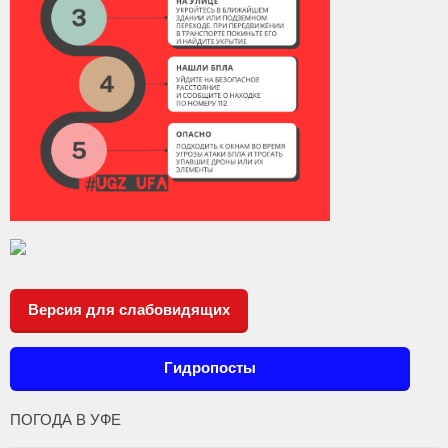
Версия для слабовидящих
Гидропосты
ПОГОДА В УФЕ