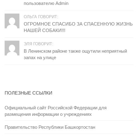
пользователю Admin
ОЛЬГА ГОВОРИТ:
ОГРОМНОЕ СПАСИБО ЗА СПАСЕННУЮ ЖИЗНЬ
НАШЕЙ СОБАКИ!!!
ЭЛЯ ГОВОРИТ:
В Ленинском районе также ощутили неприятный
запах на улице
ПОЛЕЗНЫЕ ССЫЛКИ
Официальный сайт Российской Федерации для
размещения информации о учреждениях
Правительство Республики Башкортостан