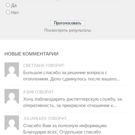
Да
Нет
Посмотреть результаты
НОВЫЕ КОММЕНТАРИИ
СВЕТЛАНА ГОВОРИТ:
Большое спасибо за решение вопроса с
отоплением. Дело сдвинулось после вашего...
АЗИФ ГОВОРИТ:
Хочу поблагодарить диспетчерскую службу, за
оперативность, за прекрасное отношение к...
JULIANLKEK ГОВОРИТ:
Спасибо Вам за полезную информацию.
Благодарю всех. Отдельное спасибо