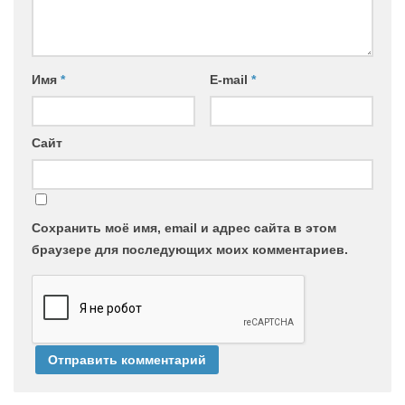
Имя
*
E-mail
*
Сайт
Сохранить моё имя, email и адрес сайта в этом
браузере для последующих моих комментариев.