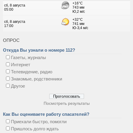
ОПРОС
Откуда Вы узнали о номере 112?
Газеты, журналы
Интернет
Телевидение, радио
Знакомые, родственники
Другое
Посмотреть результаты
Как Вы оцениваете работу спасателей?
Приехали быстро, помогли
Пришлось долго ждать