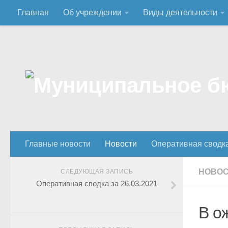
Главная
Об учреждении
Виды деятельности
Главные новости
Новости
Оперативная сводк
НОВО
СЛЕДУЮЩАЯ ЗАПИСЬ
Оперативная сводка за 26.03.2021
В о